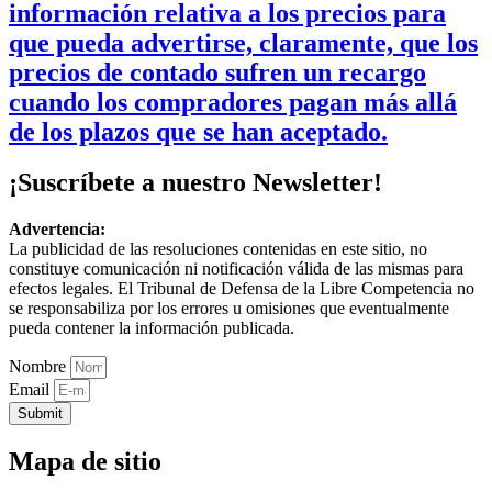
información relativa a los precios para
que pueda advertirse, claramente, que los
precios de contado sufren un recargo
cuando los compradores pagan más allá
de los plazos que se han aceptado.
¡Suscríbete a nuestro Newsletter!
Advertencia:
La publicidad de las resoluciones contenidas en este sitio, no
constituye comunicación ni notificación válida de las mismas para
efectos legales. El Tribunal de Defensa de la Libre Competencia no
se responsabiliza por los errores u omisiones que eventualmente
pueda contener la información publicada.
Nombre
Email
Submit
Mapa de sitio