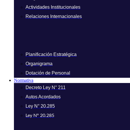
Actividades Institucionales
Relaciones Internacionales
Planificación Estratégica
Organigrama
Dotación de Personal
Normativa
Decreto Ley N° 211
Autos Acordados
Ley N° 20.285
Ley N° 20.285