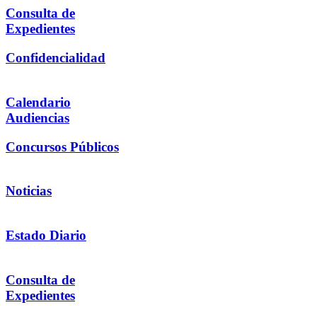
Consulta de
Expedientes
Confidencialidad
Calendario
Audiencias
Concursos Públicos
Noticias
Estado Diario
Consulta de
Expedientes