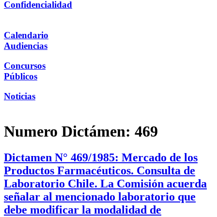
Confidencialidad
Calendario
Audiencias
Concursos
Públicos
Noticias
Numero Dictámen:
469
Dictamen N° 469/1985: Mercado de los
Productos Farmacéuticos. Consulta de
Laboratorio Chile. La Comisión acuerda
señalar al mencionado laboratorio que
debe modificar la modalidad de