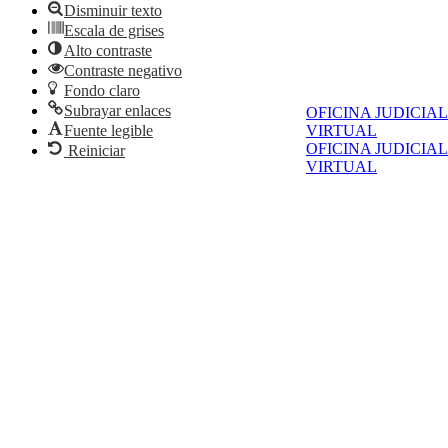
Disminuir texto
Escala de grises
Alto contraste
Contraste negativo
Fondo claro
Subrayar enlaces
OFICINA JUDICIAL
Fuente legible
VIRTUAL
OFICINA JUDICIAL
Reiniciar
VIRTUAL