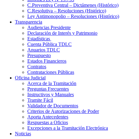
C.Preventiva Central – Dictámenes (Histórico)
C.Resolutiva – Resoluciones (Histórico)
Ley Antimonopolio – Resoluciones (Histórico)
Transparencia
Audiencias Presidente
Declaración de Interés y Patrimonio
Estadísticas
Cuenta Pública TDLC
Anuarios TDLC
Presupuesto
Estados Financieros
Contratos
Contrataciones Públicas
Oficina Judicial
Acerca de la Tramitación
Preguntas Frecuentes
Instructivos y Manuales
Tramite Fácil
Validador de Documentos
Criterios de Autorizaciones de Poder
Aporta Antecedentes
Respuestas a Oficios
Excepciones a la Tramitación Electrónica
Noticias