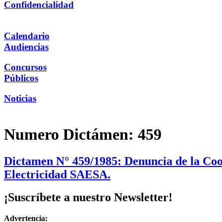
Confidencialidad
Calendario
Audiencias
Concursos
Públicos
Noticias
Numero Dictámen:
459
Dictamen N° 459/1985: Denuncia de la Coo
Electricidad SAESA.
¡Suscríbete a nuestro Newsletter!
Advertencia: