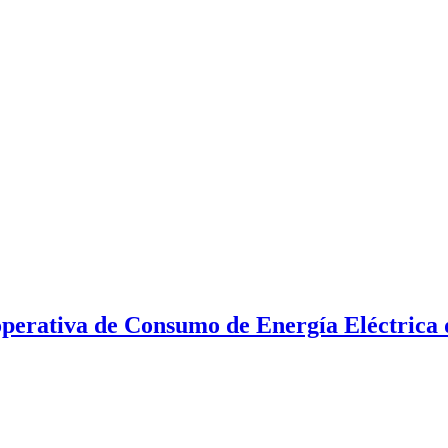
perativa de Consumo de Energía Eléctrica d