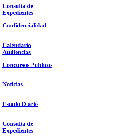
Consulta de
Expedientes
Confidencialidad
Calendario
Audiencias
Concursos Públicos
Noticias
Estado Diario
Consulta de
Expedientes