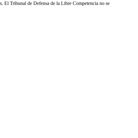
les. El Tribunal de Defensa de la Libre Competencia no se