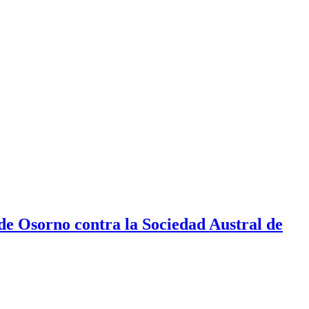
e Osorno contra la Sociedad Austral de