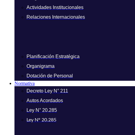
Actividades Institucionales
Relaciones Internacionales
Planificación Estratégica
Organigrama
Dotación de Personal
Normativa
Decreto Ley N° 211
Autos Acordados
Ley N° 20.285
Ley N° 20.285