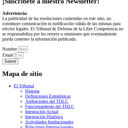
¡Suscríbete a nuestro Newsletter!
Advertencia:
La publicidad de las resoluciones contenidas en este sitio, no
constituye comunicación ni notificación válida de las mismas para
efectos legales. El Tribunal de Defensa de la Libre Competencia no
se responsabiliza por los errores u omisiones que eventualmente
pueda contener la información publicada.
Nombre
Email
Submit
Mapa de sitio
El Tribunal
Historia
Definiciones Estratégicas
Atribuciones del TDLC
Funcionamiento del TDLC
Integración Actual
Integración Histórica
Actividades Institucionales
Relaciones Internacionales