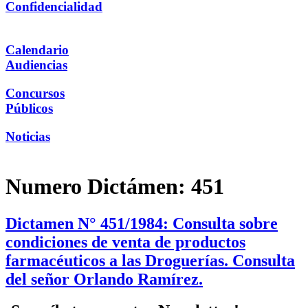
Confidencialidad
Calendario
Audiencias
Concursos
Públicos
Noticias
Numero Dictámen:
451
Dictamen N° 451/1984: Consulta sobre
condiciones de venta de productos
farmacéuticos a las Droguerías. Consulta
del señor Orlando Ramírez.