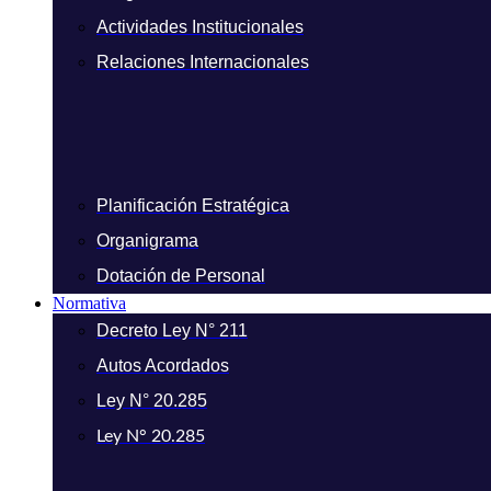
Actividades Institucionales
Relaciones Internacionales
Planificación Estratégica
Organigrama
Dotación de Personal
Normativa
Decreto Ley N° 211
Autos Acordados
Ley N° 20.285
Ley N° 20.285