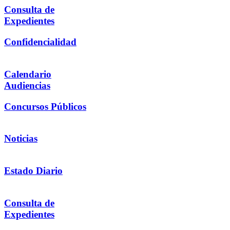
Consulta de
Expedientes
Confidencialidad
Calendario
Audiencias
Concursos Públicos
Noticias
Estado Diario
Consulta de
Expedientes