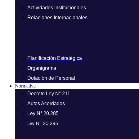
Actividades Institucionales
Relaciones Internacionales
Planificación Estratégica
Organigrama
Dotación de Personal
Normativa
Decreto Ley N° 211
Autos Acordados
Ley N° 20.285
Ley N° 20.285