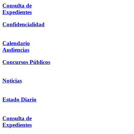
Consulta de
Expedientes
Confidencialidad
Calendario
Audiencias
Concursos Públicos
Noticias
Estado Diario
Consulta de
Expedientes