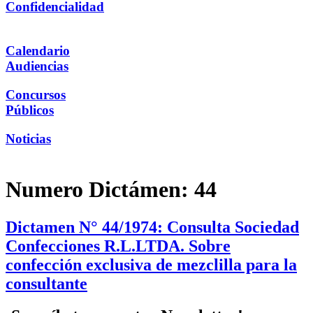
Confidencialidad
Calendario
Audiencias
Concursos
Públicos
Noticias
Numero Dictámen:
44
Dictamen N° 44/1974: Consulta Sociedad
Confecciones R.L.LTDA. Sobre
confección exclusiva de mezclilla para la
consultante