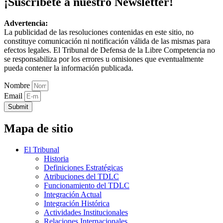
¡Suscríbete a nuestro Newsletter!
Advertencia:
La publicidad de las resoluciones contenidas en este sitio, no
constituye comunicación ni notificación válida de las mismas para
efectos legales. El Tribunal de Defensa de la Libre Competencia no
se responsabiliza por los errores u omisiones que eventualmente
pueda contener la información publicada.
Nombre
Email
Submit
Mapa de sitio
El Tribunal
Historia
Definiciones Estratégicas
Atribuciones del TDLC
Funcionamiento del TDLC
Integración Actual
Integración Histórica
Actividades Institucionales
Relaciones Internacionales