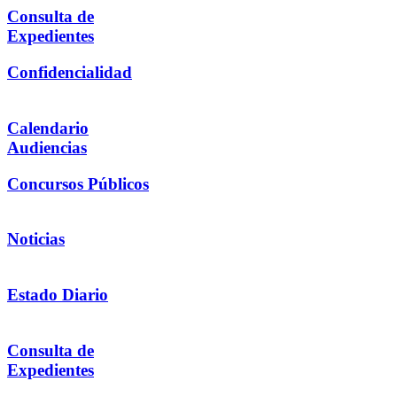
Consulta de
Expedientes
Confidencialidad
Calendario
Audiencias
Concursos Públicos
Noticias
Estado Diario
Consulta de
Expedientes