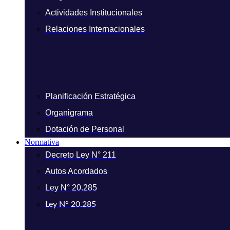
Actividades Institucionales
Relaciones Internacionales
Planificación Estratégica
Organigrama
Dotación de Personal
Normativa
Decreto Ley N° 211
Autos Acordados
Ley N° 20.285
Ley N° 20.285