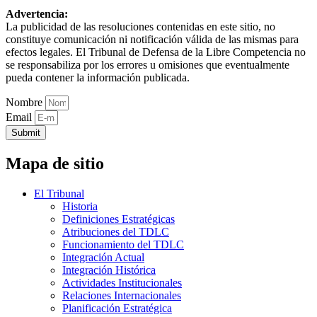
Advertencia:
La publicidad de las resoluciones contenidas en este sitio, no
constituye comunicación ni notificación válida de las mismas para
efectos legales. El Tribunal de Defensa de la Libre Competencia no
se responsabiliza por los errores u omisiones que eventualmente
pueda contener la información publicada.
Nombre
Email
Submit
Mapa de sitio
El Tribunal
Historia
Definiciones Estratégicas
Atribuciones del TDLC
Funcionamiento del TDLC
Integración Actual
Integración Histórica
Actividades Institucionales
Relaciones Internacionales
Planificación Estratégica