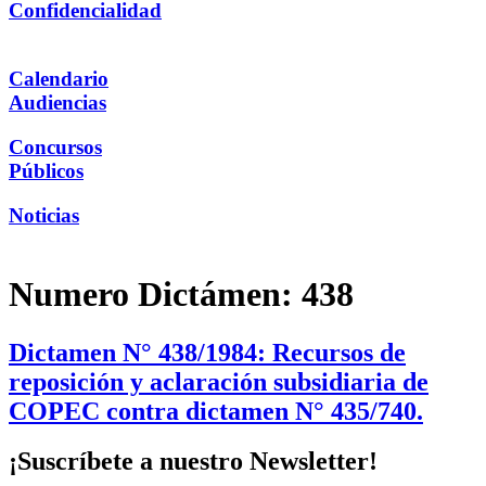
Confidencialidad
Calendario
Audiencias
Concursos
Públicos
Noticias
Numero Dictámen:
438
Dictamen N° 438/1984: Recursos de
reposición y aclaración subsidiaria de
COPEC contra dictamen N° 435/740.
¡Suscríbete a nuestro Newsletter!