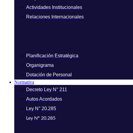
Actividades Institucionales
Relaciones Internacionales
Planificación Estratégica
Organigrama
Dotación de Personal
Normativa
Decreto Ley N° 211
Autos Acordados
Ley N° 20.285
Ley N° 20.285