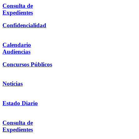
Consulta de
Expedientes
Confidencialidad
Calendario
Audiencias
Concursos Públicos
Noticias
Estado Diario
Consulta de
Expedientes