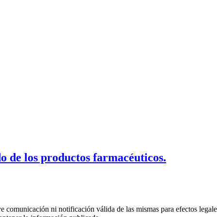
 de los productos farmacéuticos.
uye comunicación ni notificación válida de las mismas para efectos lega