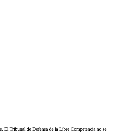
les. El Tribunal de Defensa de la Libre Competencia no se