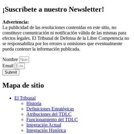
¡Suscríbete a nuestro Newsletter!
Advertencia:
La publicidad de las resoluciones contenidas en este sitio, no
constituye comunicación ni notificación válida de las mismas para
efectos legales. El Tribunal de Defensa de la Libre Competencia no
se responsabiliza por los errores u omisiones que eventualmente
pueda contener la información publicada.
Nombre
Email
Submit
Mapa de sitio
El Tribunal
Historia
Definiciones Estratégicas
Atribuciones del TDLC
Funcionamiento del TDLC
Integración Actual
Integración Histórica