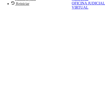
OFICINA JUDICIAL
Reiniciar
VIRTUAL