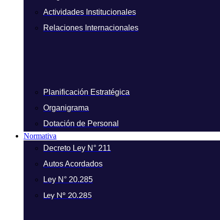
Actividades Institucionales
Relaciones Internacionales
Planificación Estratégica
Organigrama
Dotación de Personal
Normativa
Decreto Ley N° 211
Autos Acordados
Ley N° 20.285
Ley N° 20.285