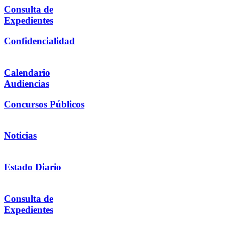
Consulta de
Expedientes
Confidencialidad
Calendario
Audiencias
Concursos Públicos
Noticias
Estado Diario
Consulta de
Expedientes