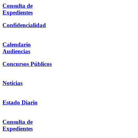
Consulta de
Expedientes
Confidencialidad
Calendario
Audiencias
Concursos Públicos
Noticias
Estado Diario
Consulta de
Expedientes