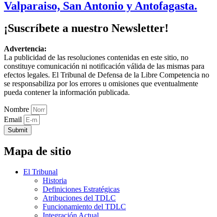
Valparaiso, San Antonio y Antofagasta.
¡Suscríbete a nuestro Newsletter!
Advertencia:
La publicidad de las resoluciones contenidas en este sitio, no
constituye comunicación ni notificación válida de las mismas para
efectos legales. El Tribunal de Defensa de la Libre Competencia no
se responsabiliza por los errores u omisiones que eventualmente
pueda contener la información publicada.
Nombre
Email
Submit
Mapa de sitio
El Tribunal
Historia
Definiciones Estratégicas
Atribuciones del TDLC
Funcionamiento del TDLC
Integración Actual