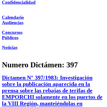
Confidencialidad
Calendario
Audiencias
Concursos
Públicos
Noticias
Numero Dictámen:
397
Dictamen N° 397/1983: Investigación
sobre la publicación aparecida en la
prensa sobre las rebajas de terifas de
EMPORCHI solamente en los puertos de
la VIII Región, manteiéndolas en