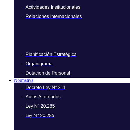
Actividades Institucionales
Relaciones Internacionales
Planificación Estratégica
Organigrama
Dotación de Personal
Normativa
Decreto Ley N° 211
Autos Acordados
Ley N° 20.285
Ley N° 20.285