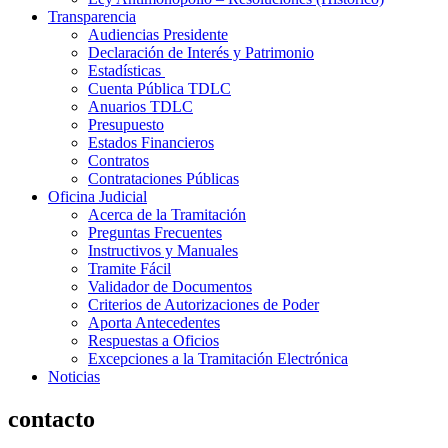
Transparencia
Audiencias Presidente
Declaración de Interés y Patrimonio
Estadísticas
Cuenta Pública TDLC
Anuarios TDLC
Presupuesto
Estados Financieros
Contratos
Contrataciones Públicas
Oficina Judicial
Acerca de la Tramitación
Preguntas Frecuentes
Instructivos y Manuales
Tramite Fácil
Validador de Documentos
Criterios de Autorizaciones de Poder
Aporta Antecedentes
Respuestas a Oficios
Excepciones a la Tramitación Electrónica
Noticias
contacto