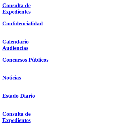
Consulta de
Expedientes
Confidencialidad
Calendario
Audiencias
Concursos Públicos
Noticias
Estado Diario
Consulta de
Expedientes