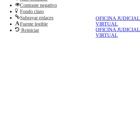
Contraste negativo
Fondo claro
Subrayar enlaces
OFICINA JUDICIAL
Fuente legible
VIRTUAL
OFICINA JUDICIAL
Reiniciar
VIRTUAL