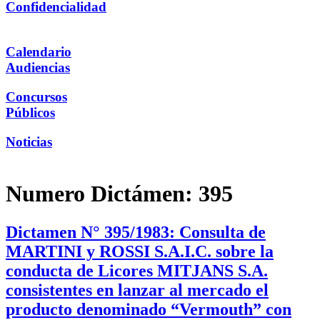
Confidencialidad
Calendario
Audiencias
Concursos
Públicos
Noticias
Numero Dictámen:
395
Dictamen N° 395/1983: Consulta de
MARTINI y ROSSI S.A.I.C. sobre la
conducta de Licores MITJANS S.A.
consistentes en lanzar al mercado el
producto denominado “Vermouth” con