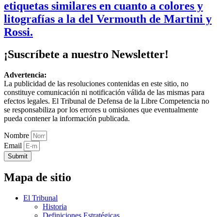
etiquetas similares en cuanto a colores y
litografías a la del Vermouth de Martini y
Rossi.
¡Suscríbete a nuestro Newsletter!
Advertencia:
La publicidad de las resoluciones contenidas en este sitio, no
constituye comunicación ni notificación válida de las mismas para
efectos legales. El Tribunal de Defensa de la Libre Competencia no
se responsabiliza por los errores u omisiones que eventualmente
pueda contener la información publicada.
Nombre
Email
Submit
Mapa de sitio
El Tribunal
Historia
Definiciones Estratégicas