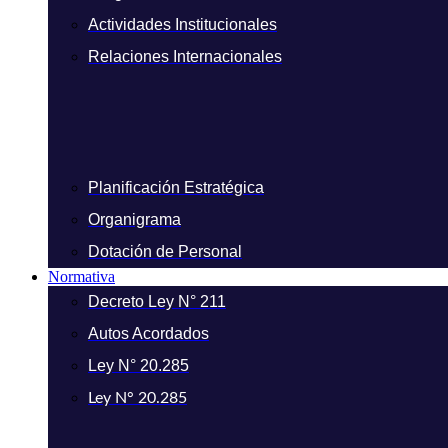
Actividades Institucionales
Relaciones Internacionales
Planificación Estratégica
Organigrama
Dotación de Personal
Normativa
Decreto Ley N° 211
Autos Acordados
Ley N° 20.285
Ley N° 20.285