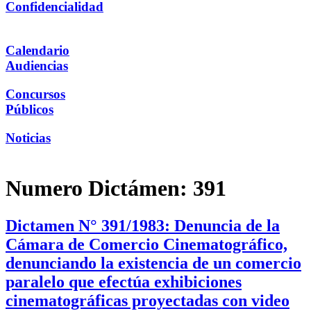
Confidencialidad
Calendario
Audiencias
Concursos
Públicos
Noticias
Numero Dictámen:
391
Dictamen N° 391/1983: Denuncia de la
Cámara de Comercio Cinematográfico,
denunciando la existencia de un comercio
paralelo que efectúa exhibiciones
cinematográficas proyectadas con video