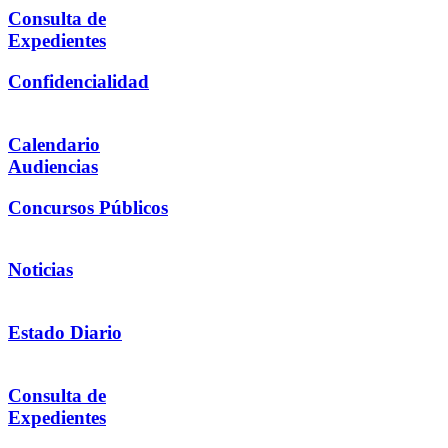
Consulta de
Expedientes
Confidencialidad
Calendario
Audiencias
Concursos Públicos
Noticias
Estado Diario
Consulta de
Expedientes