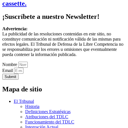
cassette.
¡Suscríbete a nuestro Newsletter!
Advertencia:
La publicidad de las resoluciones contenidas en este sitio, no
constituye comunicación ni notificación válida de las mismas para
efectos legales. El Tribunal de Defensa de la Libre Competencia no
se responsabiliza por los errores u omisiones que eventualmente
pueda contener la información publicada.
Nombre
Email
Submit
Mapa de sitio
El Tribunal
Historia
Definiciones Estratégicas
Atribuciones del TDLC
Funcionamiento del TDLC
Integración Actual