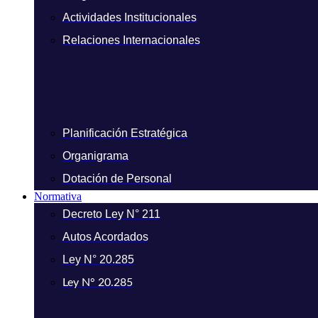
Actividades Institucionales
Relaciones Internacionales
Planificación Estratégica
Organigrama
Dotación de Personal
Normativa
Decreto Ley N° 211
Autos Acordados
Ley N° 20.285
Ley N° 20.285