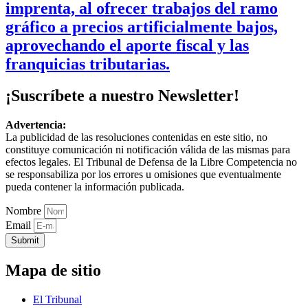
imprenta, al ofrecer trabajos del ramo
gráfico a precios artificialmente bajos,
aprovechando el aporte fiscal y las
franquicias tributarias.
¡Suscríbete a nuestro Newsletter!
Advertencia:
La publicidad de las resoluciones contenidas en este sitio, no
constituye comunicación ni notificación válida de las mismas para
efectos legales. El Tribunal de Defensa de la Libre Competencia no
se responsabiliza por los errores u omisiones que eventualmente
pueda contener la información publicada.
Nombre
Email
Submit
Mapa de sitio
El Tribunal