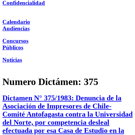
Confidencialidad
Calendario
Audiencias
Concursos
Públicos
Noticias
Numero Dictámen:
375
Dictamen N° 375/1983: Denuncia de la
Asociación de Impresores de Chile-
Comité Antofagasta contra la Universidad
del Norte, por competencia desleal
efectuada por esa Casa de Estudio en la