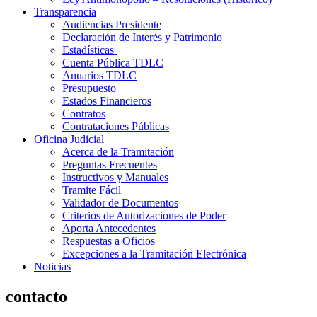
Transparencia
Audiencias Presidente
Declaración de Interés y Patrimonio
Estadísticas
Cuenta Pública TDLC
Anuarios TDLC
Presupuesto
Estados Financieros
Contratos
Contrataciones Públicas
Oficina Judicial
Acerca de la Tramitación
Preguntas Frecuentes
Instructivos y Manuales
Tramite Fácil
Validador de Documentos
Criterios de Autorizaciones de Poder
Aporta Antecedentes
Respuestas a Oficios
Excepciones a la Tramitación Electrónica
Noticias
contacto