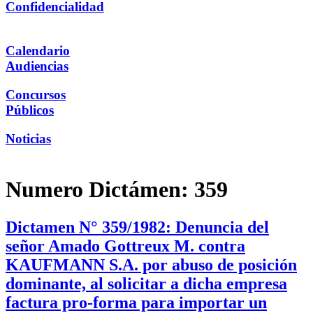
Confidencialidad
Calendario
Audiencias
Concursos
Públicos
Noticias
Numero Dictámen:
359
Dictamen N° 359/1982: Denuncia del
señor Amado Gottreux M. contra
KAUFMANN S.A. por abuso de posición
dominante, al solicitar a dicha empresa
factura pro-forma para importar un