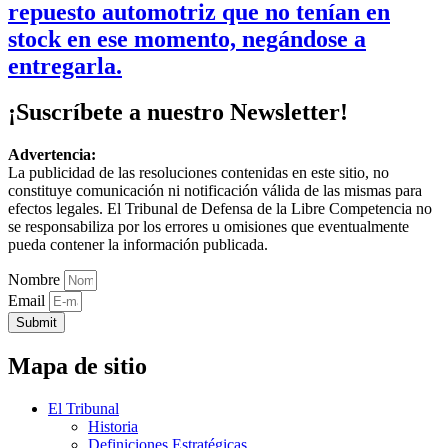
repuesto automotriz que no tenían en
stock en ese momento, negándose a
entregarla.
¡Suscríbete a nuestro Newsletter!
Advertencia:
La publicidad de las resoluciones contenidas en este sitio, no
constituye comunicación ni notificación válida de las mismas para
efectos legales. El Tribunal de Defensa de la Libre Competencia no
se responsabiliza por los errores u omisiones que eventualmente
pueda contener la información publicada.
Nombre
Email
Submit
Mapa de sitio
El Tribunal
Historia
Definiciones Estratégicas