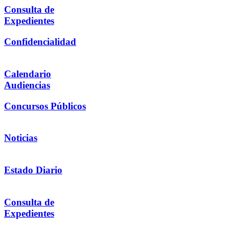
Consulta de
Expedientes
Confidencialidad
Calendario
Audiencias
Concursos Públicos
Noticias
Estado Diario
Consulta de
Expedientes