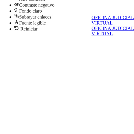
Contraste negativo
Fondo claro
Subrayar enlaces
OFICINA JUDICIAL
Fuente legible
VIRTUAL
OFICINA JUDICIAL
Reiniciar
VIRTUAL