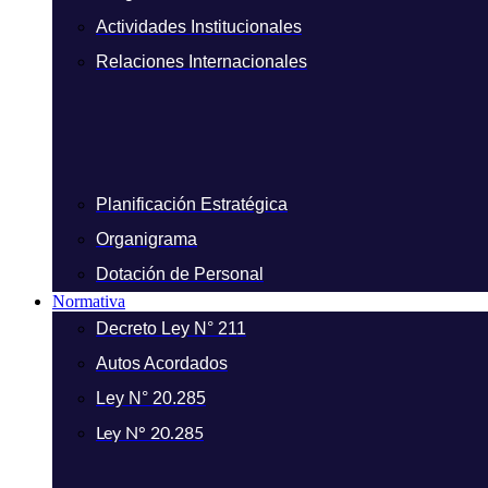
Actividades Institucionales
Relaciones Internacionales
Planificación Estratégica
Organigrama
Dotación de Personal
Normativa
Decreto Ley N° 211
Autos Acordados
Ley N° 20.285
Ley N° 20.285