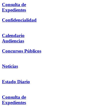
Consulta de
Expedientes
Confidencialidad
Calendario
Audiencias
Concursos Públicos
Noticias
Estado Diario
Consulta de
Expedientes