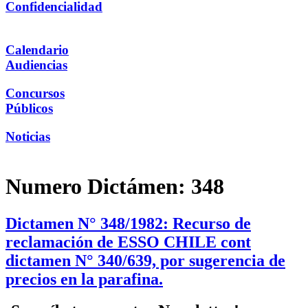
Confidencialidad
Calendario
Audiencias
Concursos
Públicos
Noticias
Numero Dictámen:
348
Dictamen N° 348/1982: Recurso de
reclamación de ESSO CHILE cont
dictamen N° 340/639, por sugerencia de
precios en la parafina.