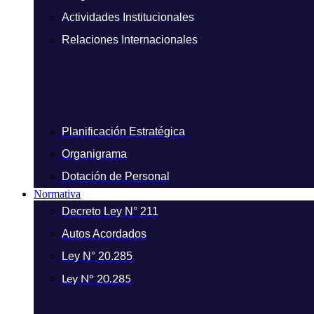
Actividades Institucionales
Relaciones Internacionales
Planificación Estratégica
Organigrama
Dotación de Personal
Normativa
Decreto Ley N° 211
Autos Acordados
Ley N° 20.285
Ley N° 20.285