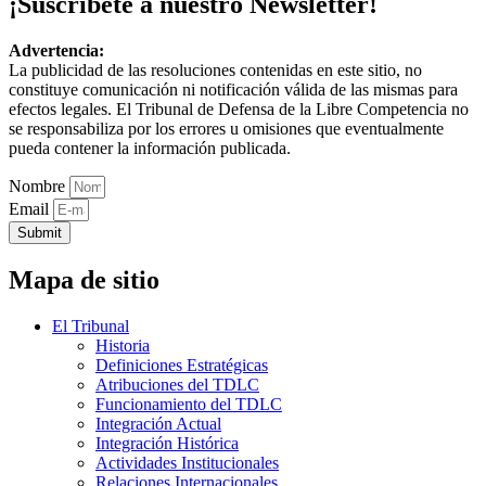
¡Suscríbete a nuestro Newsletter!
Advertencia:
La publicidad de las resoluciones contenidas en este sitio, no
constituye comunicación ni notificación válida de las mismas para
efectos legales. El Tribunal de Defensa de la Libre Competencia no
se responsabiliza por los errores u omisiones que eventualmente
pueda contener la información publicada.
Nombre
Email
Submit
Mapa de sitio
El Tribunal
Historia
Definiciones Estratégicas
Atribuciones del TDLC
Funcionamiento del TDLC
Integración Actual
Integración Histórica
Actividades Institucionales
Relaciones Internacionales