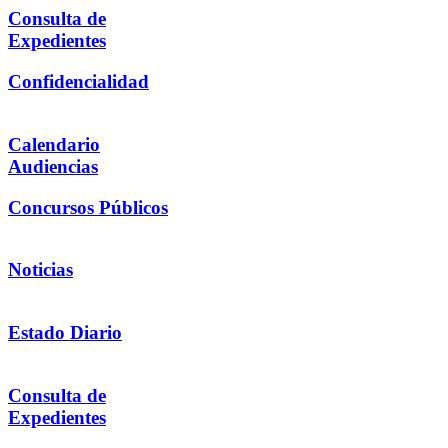
Consulta de
Expedientes
Confidencialidad
Calendario
Audiencias
Concursos Públicos
Noticias
Estado Diario
Consulta de
Expedientes