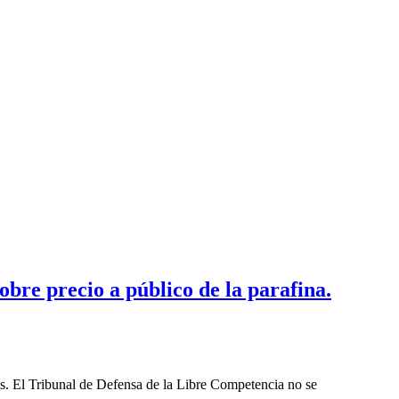
bre precio a público de la parafina.
les. El Tribunal de Defensa de la Libre Competencia no se