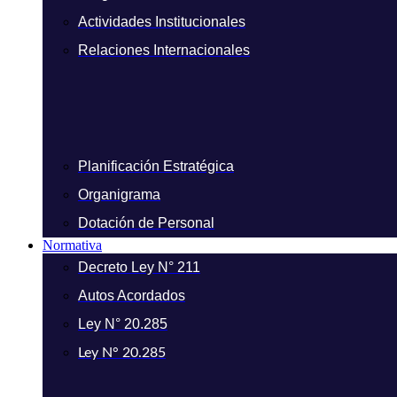
Actividades Institucionales
Relaciones Internacionales
Planificación Estratégica
Organigrama
Dotación de Personal
Normativa
Decreto Ley N° 211
Autos Acordados
Ley N° 20.285
Ley N° 20.285