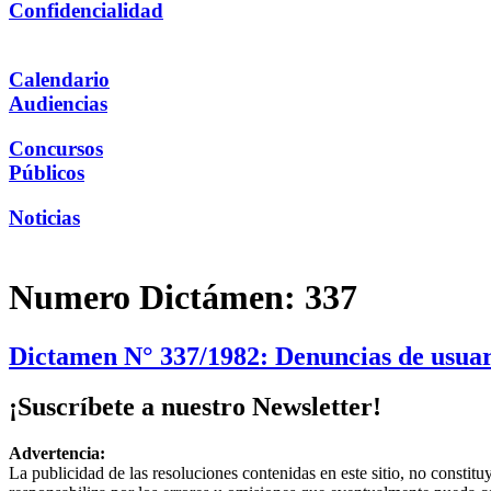
Confidencialidad
Calendario
Audiencias
Concursos
Públicos
Noticias
Numero Dictámen:
337
Dictamen N° 337/1982: Denuncias de usuari
¡Suscríbete a nuestro Newsletter!
Advertencia:
La publicidad de las resoluciones contenidas en este sitio, no constit