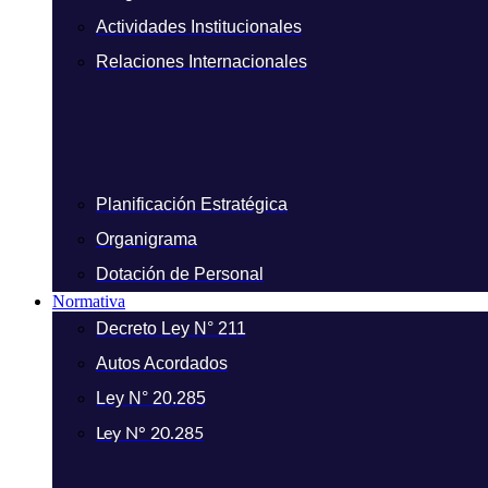
Actividades Institucionales
Relaciones Internacionales
Planificación Estratégica
Organigrama
Dotación de Personal
Normativa
Decreto Ley N° 211
Autos Acordados
Ley N° 20.285
Ley N° 20.285