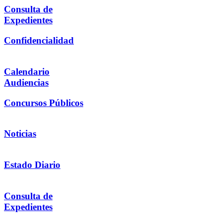
Consulta de
Expedientes
Confidencialidad
Calendario
Audiencias
Concursos Públicos
Noticias
Estado Diario
Consulta de
Expedientes