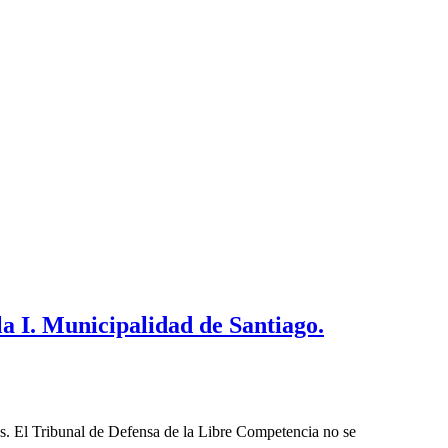
a I. Municipalidad de Santiago.
les. El Tribunal de Defensa de la Libre Competencia no se