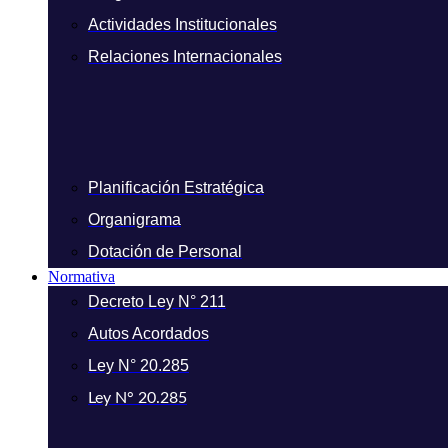
Actividades Institucionales
Relaciones Internacionales
Planificación Estratégica
Organigrama
Dotación de Personal
Normativa
Decreto Ley N° 211
Autos Acordados
Ley N° 20.285
Ley N° 20.285