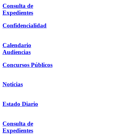
Consulta de
Expedientes
Confidencialidad
Calendario
Audiencias
Concursos Públicos
Noticias
Estado Diario
Consulta de
Expedientes