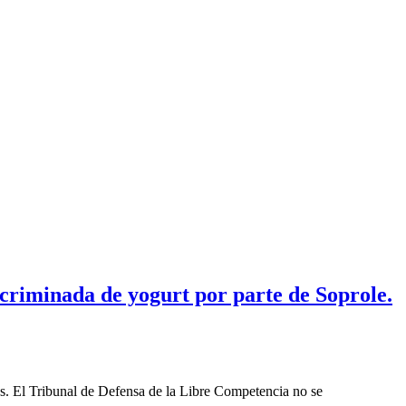
criminada de yogurt por parte de Soprole.
les. El Tribunal de Defensa de la Libre Competencia no se