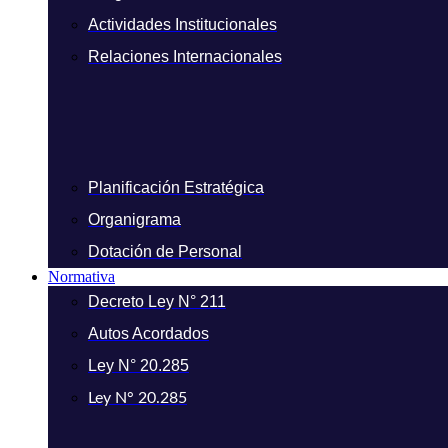
Actividades Institucionales
Relaciones Internacionales
Planificación Estratégica
Organigrama
Dotación de Personal
Normativa
Decreto Ley N° 211
Autos Acordados
Ley N° 20.285
Ley N° 20.285