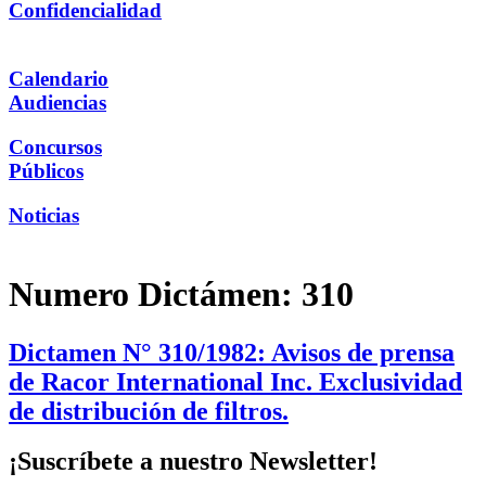
Confidencialidad
Calendario
Audiencias
Concursos
Públicos
Noticias
Numero Dictámen:
310
Dictamen N° 310/1982: Avisos de prensa
de Racor International Inc. Exclusividad
de distribución de filtros.
¡Suscríbete a nuestro Newsletter!