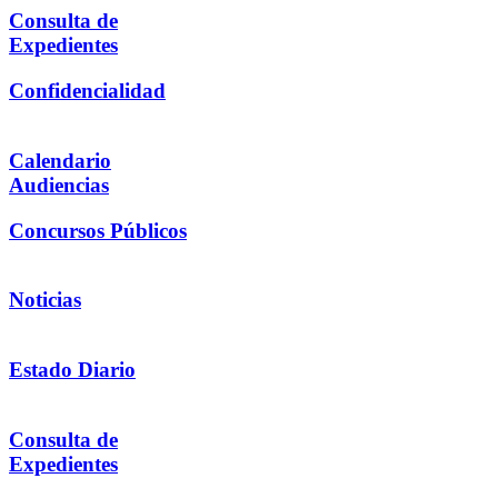
Consulta de
Expedientes
Confidencialidad
Calendario
Audiencias
Concursos Públicos
Noticias
Estado Diario
Consulta de
Expedientes