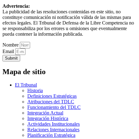
Advertencia:
La publicidad de las resoluciones contenidas en este sitio, no
constituye comunicación ni notificación válida de las mismas para
efectos legales. El Tribunal de Defensa de la Libre Competencia no
se responsabiliza por los errores u omisiones que eventualmente
pueda contener la información publicada.
Nombre
Email
Submit
Mapa de sitio
El Tribunal
Historia
Definiciones Estratégicas
Atribuciones del TDLC
Funcionamiento del TDLC
Integración Actual
Integración Histórica
Actividades Institucionales
Relaciones Internacionales
Planificación Estratégica