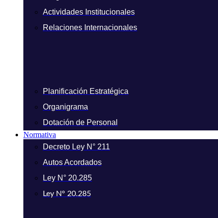
Actividades Institucionales
Relaciones Internacionales
Planificación Estratégica
Organigrama
Dotación de Personal
Normativa
Decreto Ley N° 211
Autos Acordados
Ley N° 20.285
Ley N° 20.285