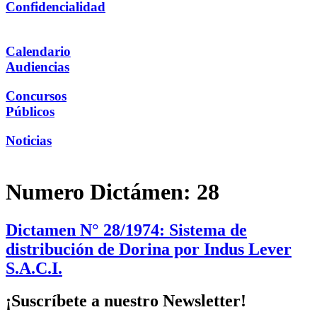
Confidencialidad
Calendario
Audiencias
Concursos
Públicos
Noticias
Numero Dictámen:
28
Dictamen N° 28/1974: Sistema de
distribución de Dorina por Indus Lever
S.A.C.I.
¡Suscríbete a nuestro Newsletter!