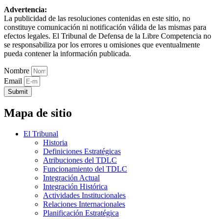
Advertencia:
La publicidad de las resoluciones contenidas en este sitio, no
constituye comunicación ni notificación válida de las mismas para
efectos legales. El Tribunal de Defensa de la Libre Competencia no
se responsabiliza por los errores u omisiones que eventualmente
pueda contener la información publicada.
Nombre
Email
Submit
Mapa de sitio
El Tribunal
Historia
Definiciones Estratégicas
Atribuciones del TDLC
Funcionamiento del TDLC
Integración Actual
Integración Histórica
Actividades Institucionales
Relaciones Internacionales
Planificación Estratégica