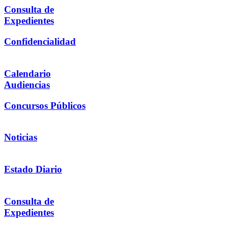
Consulta de
Expedientes
Confidencialidad
Calendario
Audiencias
Concursos Públicos
Noticias
Estado Diario
Consulta de
Expedientes