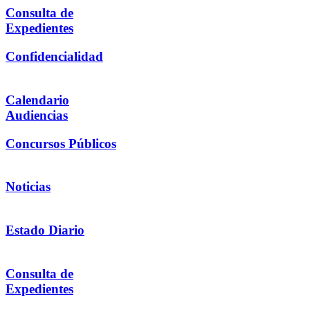
Consulta de
Expedientes
Confidencialidad
Calendario
Audiencias
Concursos Públicos
Noticias
Estado Diario
Consulta de
Expedientes