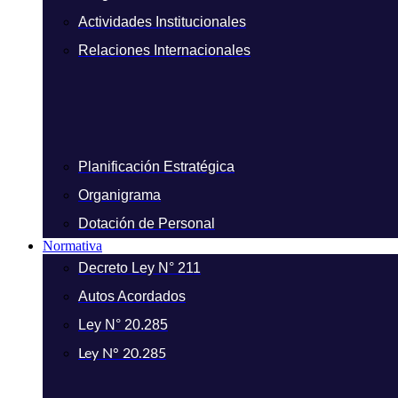
Actividades Institucionales
Relaciones Internacionales
Planificación Estratégica
Organigrama
Dotación de Personal
Normativa
Decreto Ley N° 211
Autos Acordados
Ley N° 20.285
Ley N° 20.285