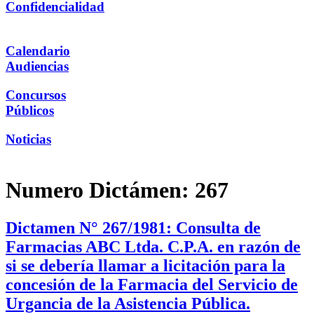
Confidencialidad
Calendario
Audiencias
Concursos
Públicos
Noticias
Numero Dictámen:
267
Dictamen N° 267/1981: Consulta de
Farmacias ABC Ltda. C.P.A. en razón de
si se debería llamar a licitación para la
concesión de la Farmacia del Servicio de
Urgancia de la Asistencia Pública.