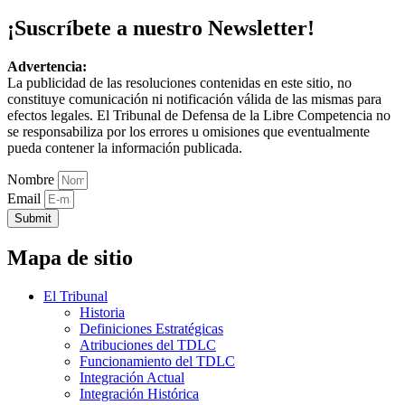
¡Suscríbete a nuestro Newsletter!
Advertencia:
La publicidad de las resoluciones contenidas en este sitio, no
constituye comunicación ni notificación válida de las mismas para
efectos legales. El Tribunal de Defensa de la Libre Competencia no
se responsabiliza por los errores u omisiones que eventualmente
pueda contener la información publicada.
Nombre
Email
Submit
Mapa de sitio
El Tribunal
Historia
Definiciones Estratégicas
Atribuciones del TDLC
Funcionamiento del TDLC
Integración Actual
Integración Histórica