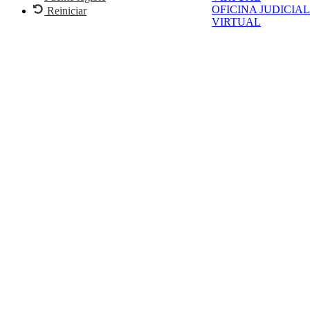
OFICINA JUDICIAL
Reiniciar
VIRTUAL