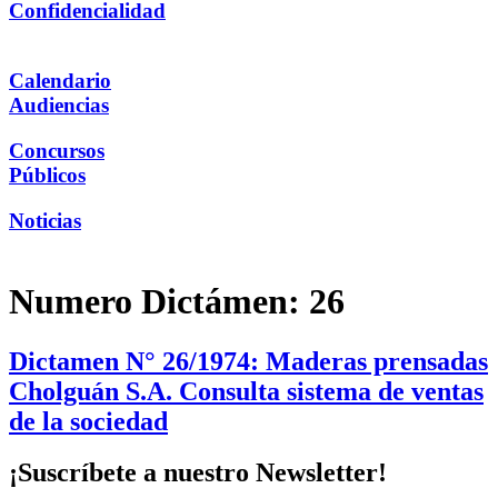
Confidencialidad
Calendario
Audiencias
Concursos
Públicos
Noticias
Numero Dictámen:
26
Dictamen N° 26/1974: Maderas prensadas
Cholguán S.A. Consulta sistema de ventas
de la sociedad
¡Suscríbete a nuestro Newsletter!