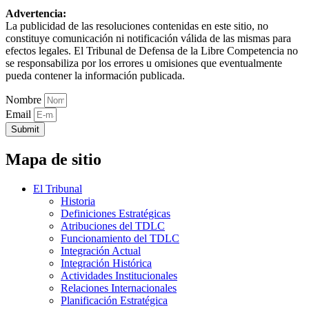
Advertencia:
La publicidad de las resoluciones contenidas en este sitio, no
constituye comunicación ni notificación válida de las mismas para
efectos legales. El Tribunal de Defensa de la Libre Competencia no
se responsabiliza por los errores u omisiones que eventualmente
pueda contener la información publicada.
Nombre
Email
Submit
Mapa de sitio
El Tribunal
Historia
Definiciones Estratégicas
Atribuciones del TDLC
Funcionamiento del TDLC
Integración Actual
Integración Histórica
Actividades Institucionales
Relaciones Internacionales
Planificación Estratégica