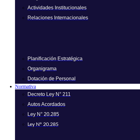
Actividades Institucionales
Relaciones Internacionales
Planificación Estratégica
Organigrama
Dotación de Personal
Normativa
Decreto Ley N° 211
Autos Acordados
Ley N° 20.285
Ley N° 20.285