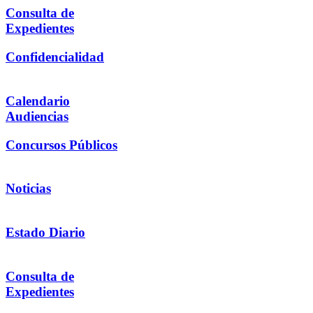
Consulta de
Expedientes
Confidencialidad
Calendario
Audiencias
Concursos Públicos
Noticias
Estado Diario
Consulta de
Expedientes