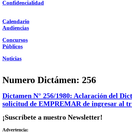
Confidencialidad
Calendario
Audiencias
Concursos
Públicos
Noticias
Numero Dictámen:
256
Dictamen N° 256/1980: Aclaración del Dicta
solicitud de EMPREMAR de ingresar al tr
¡Suscríbete a nuestro Newsletter!
Advertencia: