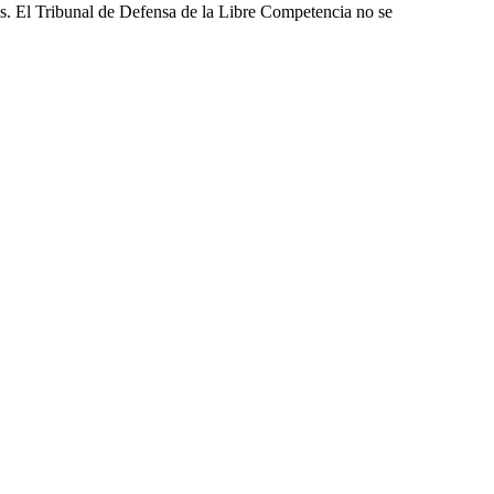
les. El Tribunal de Defensa de la Libre Competencia no se