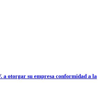
V. a otorgar su empresa conformidad a la