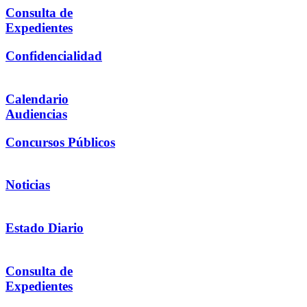
Consulta de
Expedientes
Confidencialidad
Calendario
Audiencias
Concursos Públicos
Noticias
Estado Diario
Consulta de
Expedientes