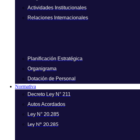
Actividades Institucionales
Relaciones Internacionales
Planificación Estratégica
Organigrama
Dotación de Personal
Normativa
Decreto Ley N° 211
Autos Acordados
Ley N° 20.285
Ley N° 20.285