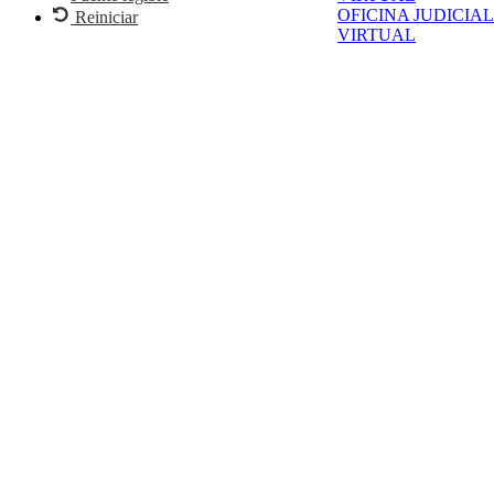
OFICINA JUDICIAL
Reiniciar
VIRTUAL