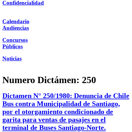
Confidencialidad
Calendario
Audiencias
Concursos
Públicos
Noticias
Numero Dictámen:
250
Dictamen N° 250/1980: Denuncia de Chile
Bus contra Municipalidad de Santiago,
por el otorgamiento condicionado de
garita para ventas de pasajes en el
terminal de Buses Santiago-Norte.