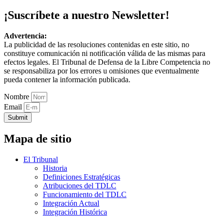
¡Suscríbete a nuestro Newsletter!
Advertencia:
La publicidad de las resoluciones contenidas en este sitio, no
constituye comunicación ni notificación válida de las mismas para
efectos legales. El Tribunal de Defensa de la Libre Competencia no
se responsabiliza por los errores u omisiones que eventualmente
pueda contener la información publicada.
Nombre
Email
Submit
Mapa de sitio
El Tribunal
Historia
Definiciones Estratégicas
Atribuciones del TDLC
Funcionamiento del TDLC
Integración Actual
Integración Histórica