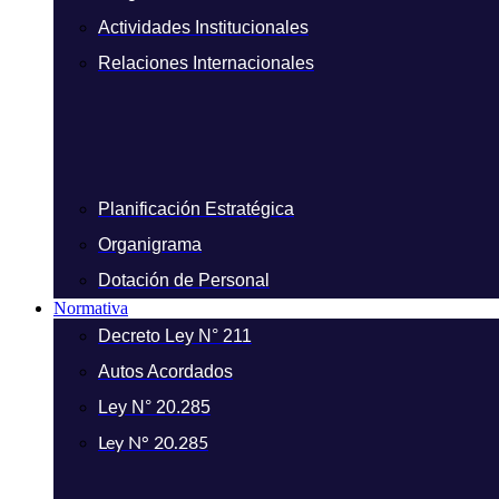
Actividades Institucionales
Relaciones Internacionales
Planificación Estratégica
Organigrama
Dotación de Personal
Normativa
Decreto Ley N° 211
Autos Acordados
Ley N° 20.285
Ley N° 20.285