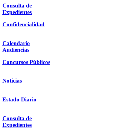
Consulta de
Expedientes
Confidencialidad
Calendario
Audiencias
Concursos Públicos
Noticias
Estado Diario
Consulta de
Expedientes