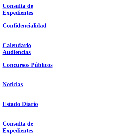
Consulta de
Expedientes
Confidencialidad
Calendario
Audiencias
Concursos Públicos
Noticias
Estado Diario
Consulta de
Expedientes