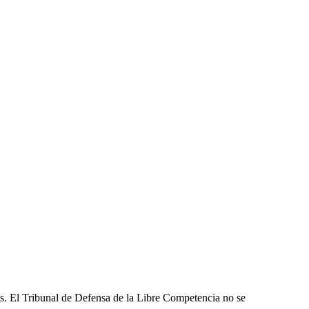
les. El Tribunal de Defensa de la Libre Competencia no se