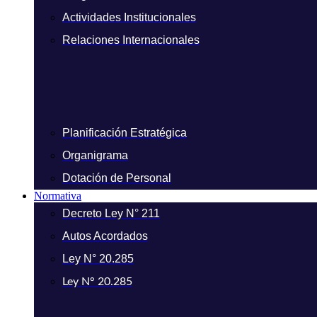
Actividades Institucionales
Relaciones Internacionales
Planificación Estratégica
Organigrama
Dotación de Personal
Normativa
Decreto Ley N° 211
Autos Acordados
Ley N° 20.285
Ley N° 20.285