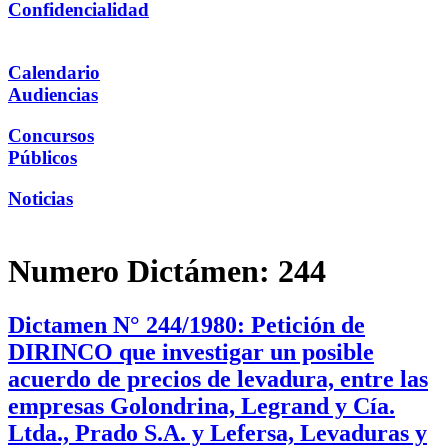
Confidencialidad
Calendario
Audiencias
Concursos
Públicos
Noticias
Numero Dictámen:
244
Dictamen N° 244/1980: Petición de
DIRINCO que investigar un posible
acuerdo de precios de levadura, entre las
empresas Golondrina, Legrand y Cía.
Ltda., Prado S.A. y Lefersa, Levaduras y