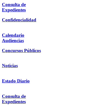
Consulta de
Expedientes
Confidencialidad
Calendario
Audiencias
Concursos Públicos
Noticias
Estado Diario
Consulta de
Expedientes