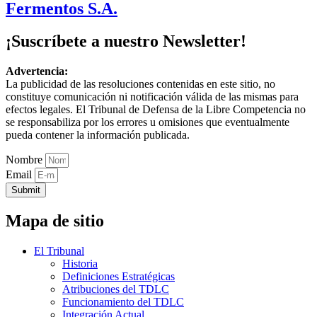
Fermentos S.A.
¡Suscríbete a nuestro Newsletter!
Advertencia:
La publicidad de las resoluciones contenidas en este sitio, no
constituye comunicación ni notificación válida de las mismas para
efectos legales. El Tribunal de Defensa de la Libre Competencia no
se responsabiliza por los errores u omisiones que eventualmente
pueda contener la información publicada.
Nombre
Email
Submit
Mapa de sitio
El Tribunal
Historia
Definiciones Estratégicas
Atribuciones del TDLC
Funcionamiento del TDLC
Integración Actual