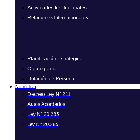
Actividades Institucionales
Relaciones Internacionales
Planificación Estratégica
Organigrama
Dotación de Personal
Normativa
Decreto Ley N° 211
Autos Acordados
Ley N° 20.285
Ley N° 20.285