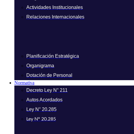
Actividades Institucionales
Relaciones Internacionales
Planificación Estratégica
Organigrama
Dotación de Personal
Normativa
Decreto Ley N° 211
Autos Acordados
Ley N° 20.285
Ley N° 20.285