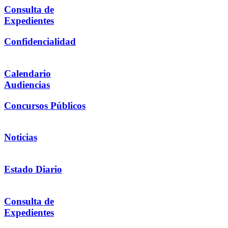
Consulta de
Expedientes
Confidencialidad
Calendario
Audiencias
Concursos Públicos
Noticias
Estado Diario
Consulta de
Expedientes