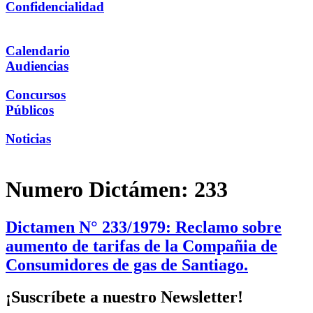
Confidencialidad
Calendario
Audiencias
Concursos
Públicos
Noticias
Numero Dictámen:
233
Dictamen N° 233/1979: Reclamo sobre
aumento de tarifas de la Compañia de
Consumidores de gas de Santiago.
¡Suscríbete a nuestro Newsletter!