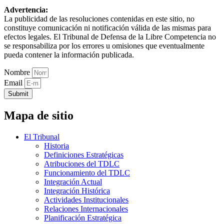
Advertencia:
La publicidad de las resoluciones contenidas en este sitio, no
constituye comunicación ni notificación válida de las mismas para
efectos legales. El Tribunal de Defensa de la Libre Competencia no
se responsabiliza por los errores u omisiones que eventualmente
pueda contener la información publicada.
Nombre
Email
Submit
Mapa de sitio
El Tribunal
Historia
Definiciones Estratégicas
Atribuciones del TDLC
Funcionamiento del TDLC
Integración Actual
Integración Histórica
Actividades Institucionales
Relaciones Internacionales
Planificación Estratégica