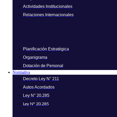
Actividades Institucionales
Relaciones Internacionales
Planificación Estratégica
Organigrama
Dotación de Personal
Normativa
Decreto Ley N° 211
Autos Acordados
Ley N° 20.285
Ley N° 20.285