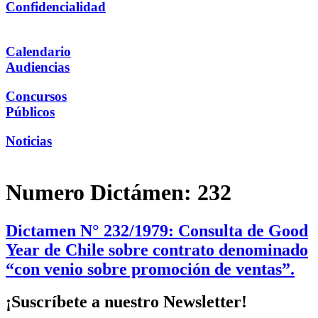
Confidencialidad
Calendario
Audiencias
Concursos
Públicos
Noticias
Numero Dictámen:
232
Dictamen N° 232/1979: Consulta de Good
Year de Chile sobre contrato denominado
“con venio sobre promoción de ventas”.
¡Suscríbete a nuestro Newsletter!