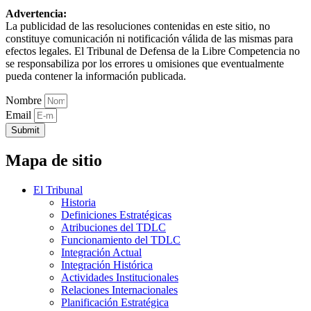
Advertencia:
La publicidad de las resoluciones contenidas en este sitio, no
constituye comunicación ni notificación válida de las mismas para
efectos legales. El Tribunal de Defensa de la Libre Competencia no
se responsabiliza por los errores u omisiones que eventualmente
pueda contener la información publicada.
Nombre
Email
Submit
Mapa de sitio
El Tribunal
Historia
Definiciones Estratégicas
Atribuciones del TDLC
Funcionamiento del TDLC
Integración Actual
Integración Histórica
Actividades Institucionales
Relaciones Internacionales
Planificación Estratégica