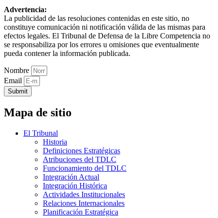
Advertencia:
La publicidad de las resoluciones contenidas en este sitio, no
constituye comunicación ni notificación válida de las mismas para
efectos legales. El Tribunal de Defensa de la Libre Competencia no
se responsabiliza por los errores u omisiones que eventualmente
pueda contener la información publicada.
Nombre
Email
Submit
Mapa de sitio
El Tribunal
Historia
Definiciones Estratégicas
Atribuciones del TDLC
Funcionamiento del TDLC
Integración Actual
Integración Histórica
Actividades Institucionales
Relaciones Internacionales
Planificación Estratégica