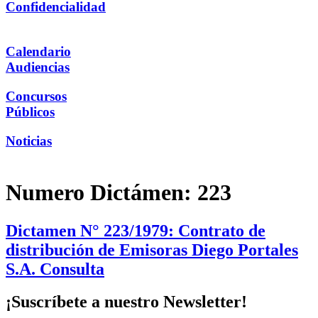
Confidencialidad
Calendario
Audiencias
Concursos
Públicos
Noticias
Numero Dictámen:
223
Dictamen N° 223/1979: Contrato de
distribución de Emisoras Diego Portales
S.A. Consulta
¡Suscríbete a nuestro Newsletter!