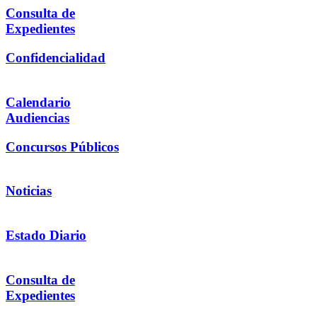
Consulta de
Expedientes
Confidencialidad
Calendario
Audiencias
Concursos Públicos
Noticias
Estado Diario
Consulta de
Expedientes