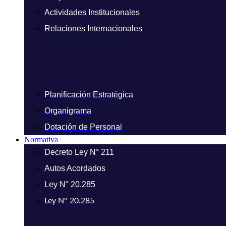
Actividades Institucionales
Relaciones Internacionales
Planificación Estratégica
Organigrama
Dotación de Personal
Normativa
Decreto Ley N° 211
Autos Acordados
Ley N° 20.285
Ley N° 20.285