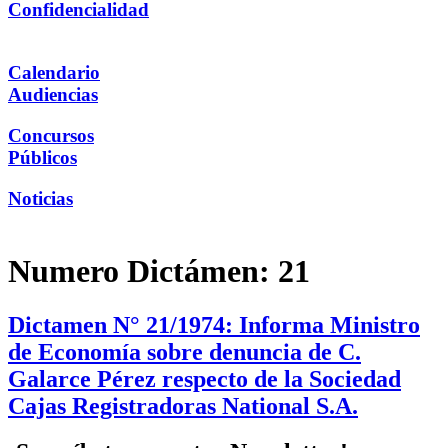
Confidencialidad
Calendario
Audiencias
Concursos
Públicos
Noticias
Numero Dictámen:
21
Dictamen N° 21/1974: Informa Ministro
de Economía sobre denuncia de C.
Galarce Pérez respecto de la Sociedad
Cajas Registradoras National S.A.