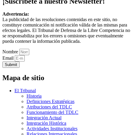
¡Suscríbete a nuestro Newsletter!
Advertencia:
La publicidad de las resoluciones contenidas en este sitio, no
constituye comunicación ni notificación válida de las mismas para
efectos legales. El Tribunal de Defensa de la Libre Competencia no
se responsabiliza por los errores u omisiones que eventualmente
pueda contener la información publicada.
Nombre
Email
Submit
Mapa de sitio
El Tribunal
Historia
Definiciones Estratégicas
Atribuciones del TDLC
Funcionamiento del TDLC
Integración Actual
Integración Histórica
Actividades Institucionales
Relaciones Internacionales