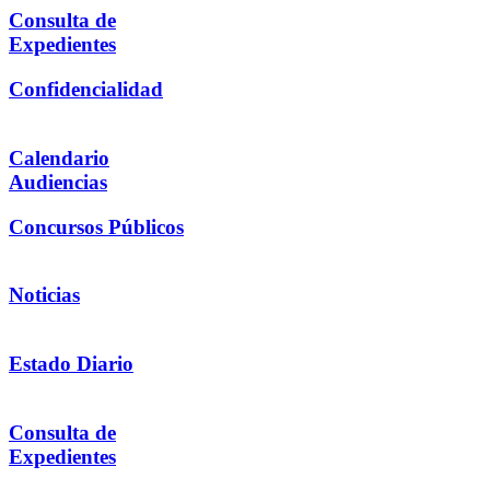
Consulta de
Expedientes
Confidencialidad
Calendario
Audiencias
Concursos Públicos
Noticias
Estado Diario
Consulta de
Expedientes