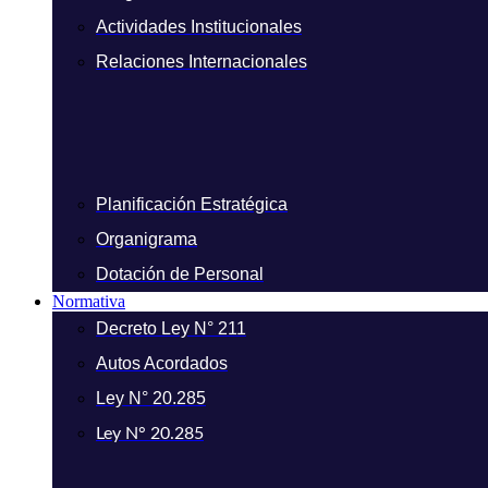
Actividades Institucionales
Relaciones Internacionales
Planificación Estratégica
Organigrama
Dotación de Personal
Normativa
Decreto Ley N° 211
Autos Acordados
Ley N° 20.285
Ley N° 20.285