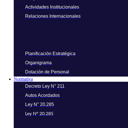
Actividades Institucionales
Relaciones Internacionales
Planificación Estratégica
Organigrama
Dotación de Personal
Normativa
Decreto Ley N° 211
Autos Acordados
Ley N° 20.285
Ley N° 20.285