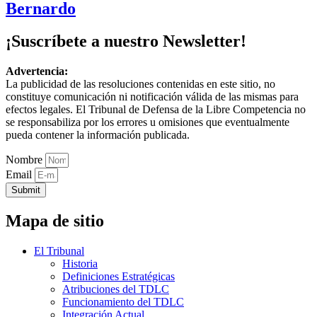
Bernardo
¡Suscríbete a nuestro Newsletter!
Advertencia:
La publicidad de las resoluciones contenidas en este sitio, no
constituye comunicación ni notificación válida de las mismas para
efectos legales. El Tribunal de Defensa de la Libre Competencia no
se responsabiliza por los errores u omisiones que eventualmente
pueda contener la información publicada.
Nombre
Email
Submit
Mapa de sitio
El Tribunal
Historia
Definiciones Estratégicas
Atribuciones del TDLC
Funcionamiento del TDLC
Integración Actual