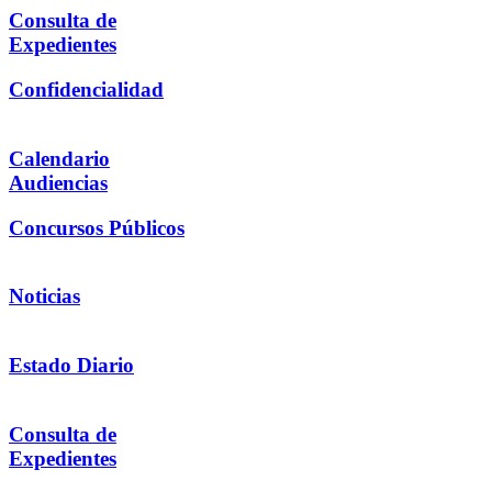
Consulta de
Expedientes
Confidencialidad
Calendario
Audiencias
Concursos Públicos
Noticias
Estado Diario
Consulta de
Expedientes