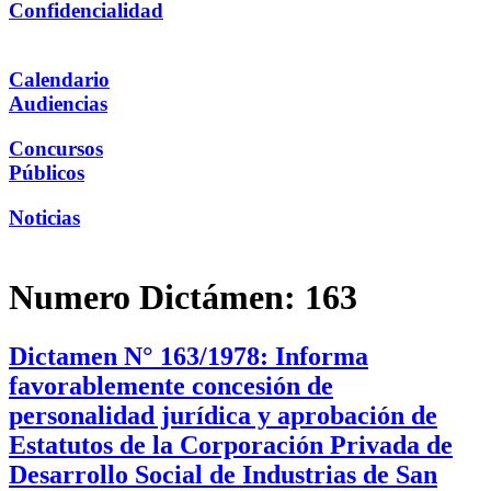
Confidencialidad
Calendario
Audiencias
Concursos
Públicos
Noticias
Numero Dictámen:
163
Dictamen N° 163/1978: Informa
favorablemente concesión de
personalidad jurídica y aprobación de
Estatutos de la Corporación Privada de
Desarrollo Social de Industrias de San