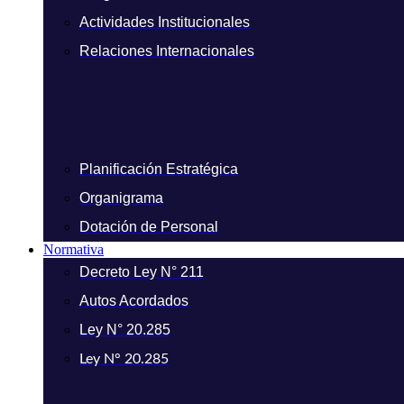
Actividades Institucionales
Relaciones Internacionales
Planificación Estratégica
Organigrama
Dotación de Personal
Normativa
Decreto Ley N° 211
Autos Acordados
Ley N° 20.285
Ley N° 20.285