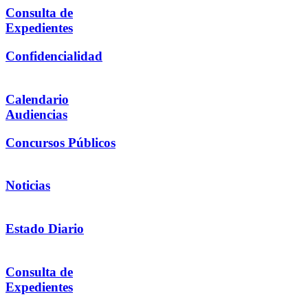
Consulta de
Expedientes
Confidencialidad
Calendario
Audiencias
Concursos Públicos
Noticias
Estado Diario
Consulta de
Expedientes