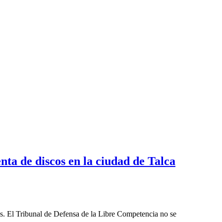
ta de discos en la ciudad de Talca
les. El Tribunal de Defensa de la Libre Competencia no se