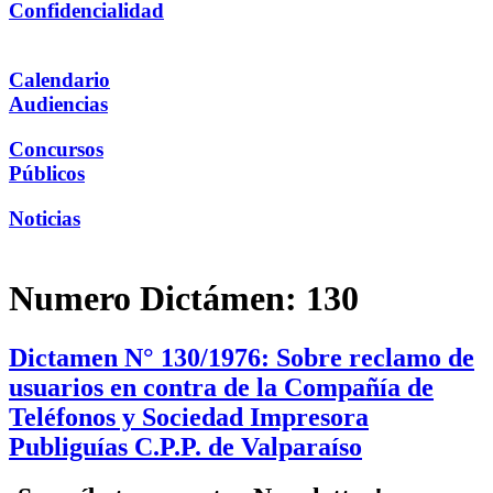
Confidencialidad
Calendario
Audiencias
Concursos
Públicos
Noticias
Numero Dictámen:
130
Dictamen N° 130/1976: Sobre reclamo de
usuarios en contra de la Compañía de
Teléfonos y Sociedad Impresora
Publiguías C.P.P. de Valparaíso