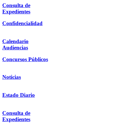
Consulta de
Expedientes
Confidencialidad
Calendario
Audiencias
Concursos Públicos
Noticias
Estado Diario
Consulta de
Expedientes