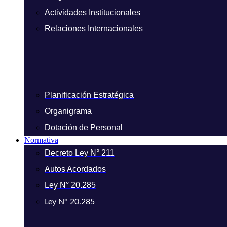
Actividades Institucionales
Relaciones Internacionales
Planificación Estratégica
Organigrama
Dotación de Personal
Normativa
Decreto Ley N° 211
Autos Acordados
Ley N° 20.285
Ley N° 20.285