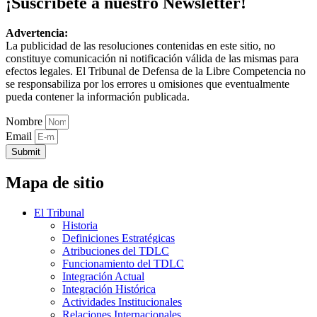
¡Suscríbete a nuestro Newsletter!
Advertencia:
La publicidad de las resoluciones contenidas en este sitio, no
constituye comunicación ni notificación válida de las mismas para
efectos legales. El Tribunal de Defensa de la Libre Competencia no
se responsabiliza por los errores u omisiones que eventualmente
pueda contener la información publicada.
Nombre
Email
Submit
Mapa de sitio
El Tribunal
Historia
Definiciones Estratégicas
Atribuciones del TDLC
Funcionamiento del TDLC
Integración Actual
Integración Histórica
Actividades Institucionales
Relaciones Internacionales