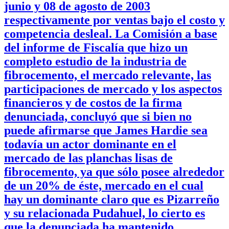
junio y 08 de agosto de 2003
respectivamente por ventas bajo el costo y
competencia desleal. La Comisión a base
del informe de Fiscalía que hizo un
completo estudio de la industria de
fibrocemento, el mercado relevante, las
participaciones de mercado y los aspectos
financieros y de costos de la firma
denunciada, concluyó que si bien no
puede afirmarse que James Hardie sea
todavía un actor dominante en el
mercado de las planchas lisas de
fibrocemento, ya que sólo posee alrededor
de un 20% de éste, mercado en el cual
hay un dominante claro que es Pizarreño
y su relacionada Pudahuel, lo cierto es
que la denunciada ha mantenido