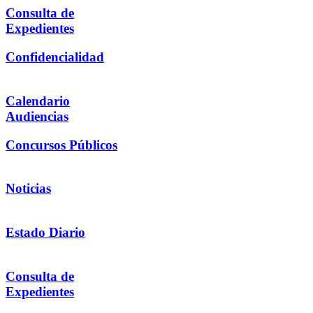
Consulta de
Expedientes
Confidencialidad
Calendario
Audiencias
Concursos Públicos
Noticias
Estado Diario
Consulta de
Expedientes