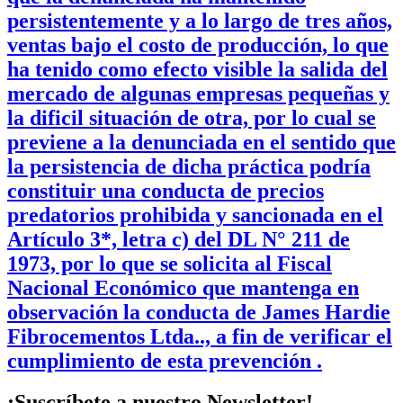
persistentemente y a lo largo de tres años,
ventas bajo el costo de producción, lo que
ha tenido como efecto visible la salida del
mercado de algunas empresas pequeñas y
la dificil situación de otra, por lo cual se
previene a la denunciada en el sentido que
la persistencia de dicha práctica podría
constituir una conducta de precios
predatorios prohibida y sancionada en el
Artículo 3*, letra c) del DL N° 211 de
1973, por lo que se solicita al Fiscal
Nacional Económico que mantenga en
observación la conducta de James Hardie
Fibrocementos Ltda.., a fin de verificar el
cumplimiento de esta prevención .
¡Suscríbete a nuestro Newsletter!