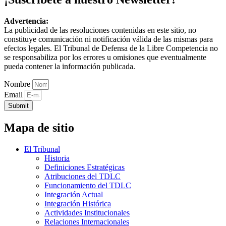
Advertencia:
La publicidad de las resoluciones contenidas en este sitio, no
constituye comunicación ni notificación válida de las mismas para
efectos legales. El Tribunal de Defensa de la Libre Competencia no
se responsabiliza por los errores u omisiones que eventualmente
pueda contener la información publicada.
Nombre
Email
Submit
Mapa de sitio
El Tribunal
Historia
Definiciones Estratégicas
Atribuciones del TDLC
Funcionamiento del TDLC
Integración Actual
Integración Histórica
Actividades Institucionales
Relaciones Internacionales