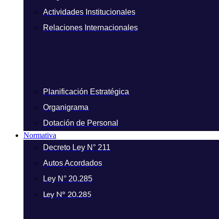
Actividades Institucionales
Relaciones Internacionales
Planificación Estratégica
Organigrama
Dotación de Personal
Normativa
Decreto Ley N° 211
Autos Acordados
Ley N° 20.285
Ley N° 20.285