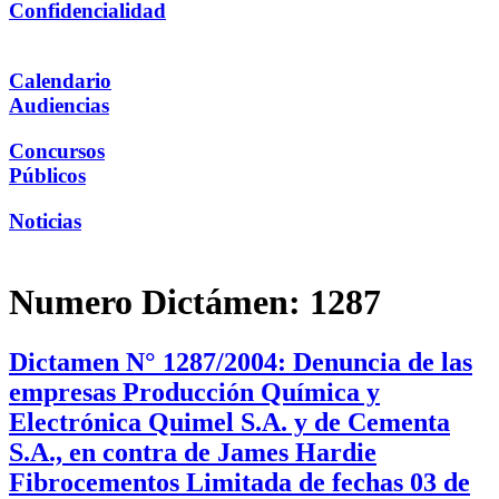
Confidencialidad
Calendario
Audiencias
Concursos
Públicos
Noticias
Numero Dictámen:
1287
Dictamen N° 1287/2004: Denuncia de las
empresas Producción Química y
Electrónica Quimel S.A. y de Cementa
S.A., en contra de James Hardie
Fibrocementos Limitada de fechas 03 de