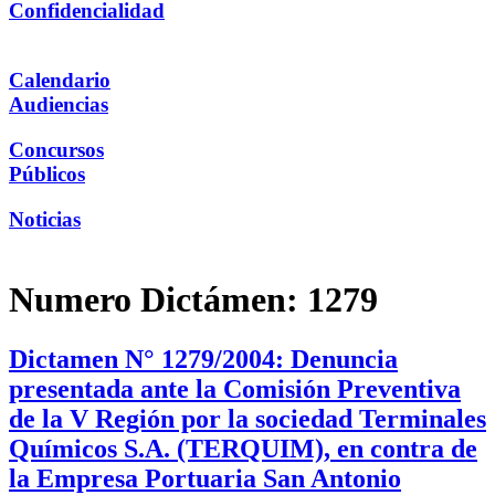
Confidencialidad
Calendario
Audiencias
Concursos
Públicos
Noticias
Numero Dictámen:
1279
Dictamen N° 1279/2004: Denuncia
presentada ante la Comisión Preventiva
de la V Región por la sociedad Terminales
Químicos S.A. (TERQUIM), en contra de
la Empresa Portuaria San Antonio