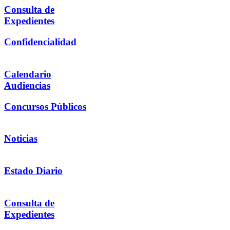
Consulta de
Expedientes
Confidencialidad
Calendario
Audiencias
Concursos Públicos
Noticias
Estado Diario
Consulta de
Expedientes