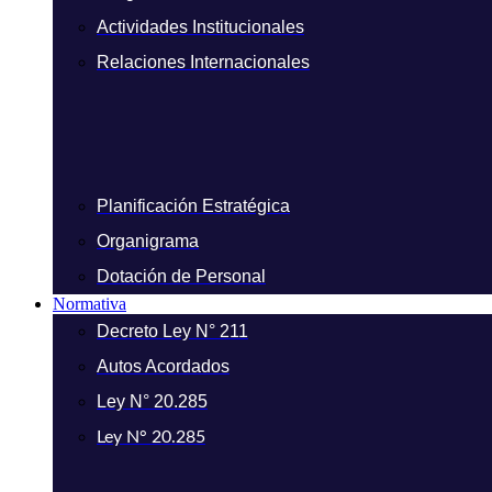
Actividades Institucionales
Relaciones Internacionales
Planificación Estratégica
Organigrama
Dotación de Personal
Normativa
Decreto Ley N° 211
Autos Acordados
Ley N° 20.285
Ley N° 20.285