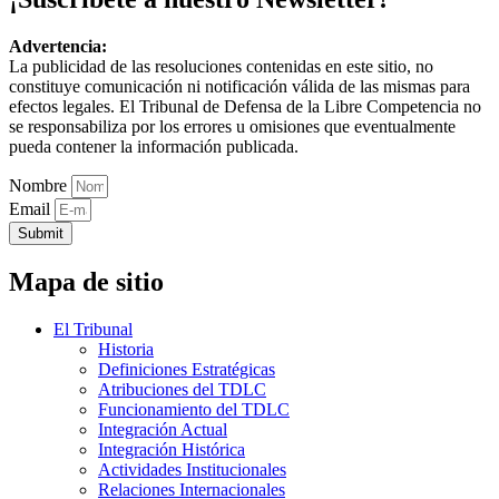
Advertencia:
La publicidad de las resoluciones contenidas en este sitio, no
constituye comunicación ni notificación válida de las mismas para
efectos legales. El Tribunal de Defensa de la Libre Competencia no
se responsabiliza por los errores u omisiones que eventualmente
pueda contener la información publicada.
Nombre
Email
Submit
Mapa de sitio
El Tribunal
Historia
Definiciones Estratégicas
Atribuciones del TDLC
Funcionamiento del TDLC
Integración Actual
Integración Histórica
Actividades Institucionales
Relaciones Internacionales