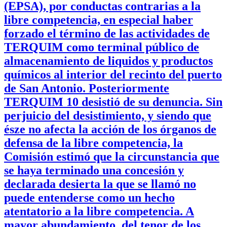
(EPSA), por conductas contrarias a la
libre competencia, en especial haber
forzado el término de las actividades de
TERQUIM como terminal público de
almacenamiento de liquidos y productos
químicos al interior del recinto del puerto
de San Antonio. Posteriormente
TERQUIM 10 desistió de su denuncia. Sin
perjuicio del desistimiento, y siendo que
észe no afecta la acción de los órganos de
defensa de la libre competencia, la
Comisión estimó que la circunstancia que
se haya terminado una concesión y
declarada desierta la que se llamó no
puede entenderse como un hecho
atentatorio a la libre competencia. A
mayor abundamiento, del tenor de los