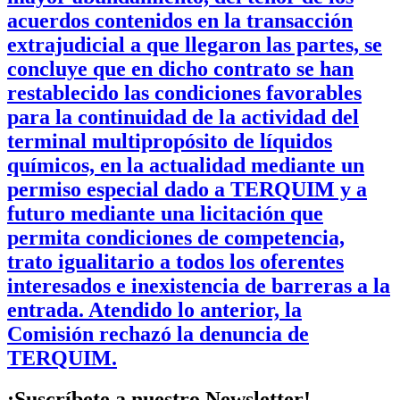
acuerdos contenidos en la transacción
extrajudicial a que llegaron las partes, se
concluye que en dicho contrato se han
restablecido las condiciones favorables
para la continuidad de la actividad del
terminal multipropósito de líquidos
químicos, en la actualidad mediante un
permiso especial dado a TERQUIM y a
futuro mediante una licitación que
permita condiciones de competencia,
trato igualitario a todos los oferentes
interesados e inexistencia de barreras a la
entrada. Atendido lo anterior, la
Comisión rechazó la denuncia de
TERQUIM.
¡Suscríbete a nuestro Newsletter!