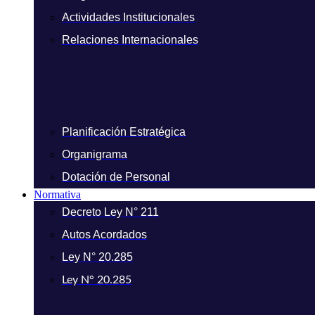
Actividades Institucionales
Relaciones Internacionales
Planificación Estratégica
Organigrama
Dotación de Personal
Normativa
Decreto Ley N° 211
Autos Acordados
Ley N° 20.285
Ley N° 20.285