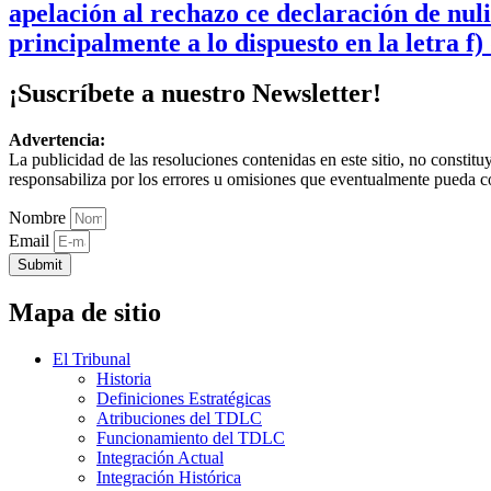
apelación al rechazo ce declaración de nul
principalmente a lo dispuesto en la letra f)
¡Suscríbete a nuestro Newsletter!
Advertencia:
La publicidad de las resoluciones contenidas en este sitio, no constit
responsabiliza por los errores u omisiones que eventualmente pueda c
Nombre
Email
Submit
Mapa de sitio
El Tribunal
Historia
Definiciones Estratégicas
Atribuciones del TDLC
Funcionamiento del TDLC
Integración Actual
Integración Histórica