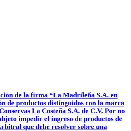
ción de la firma “La Madrileña S.A. en
ón de productos distinguidos con la marca
Conservas La Costeña S.A. de C.V. Por no
objeto impedir el ingreso de productos de
rbitral que debe resolver sobre una