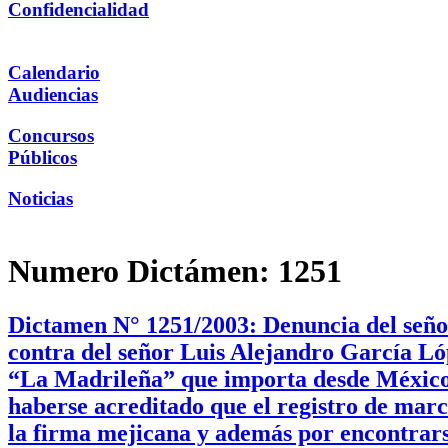
Confidencialidad
Calendario
Audiencias
Concursos
Públicos
Noticias
Numero Dictámen:
1251
Dictamen N° 1251/2003: Denuncia del seño
contra del señor Luis Alejandro García Ló
“La Madrileña” que importa desde México 
haberse acreditado que el registro de marc
la firma mejicana y además por encontrars