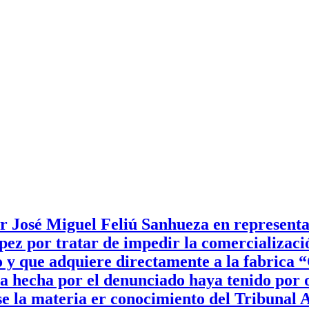
r José Miguel Feliú Sanhueza en representa
pez por tratar de impedir la comercializaci
y que adquiere directamente a la fabrica “
a hecha por el denunciado haya tenido por 
e la materia er conocimiento del Tribunal A