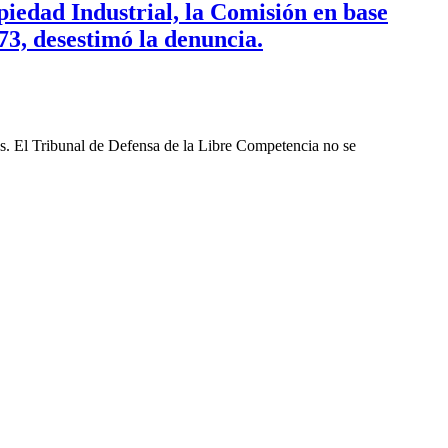
piedad Industrial, la Comisión en base
973, desestimó la denuncia.
les. El Tribunal de Defensa de la Libre Competencia no se