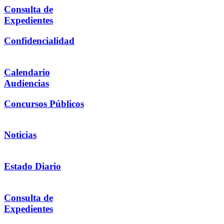
Consulta de
Expedientes
Confidencialidad
Calendario
Audiencias
Concursos Públicos
Noticias
Estado Diario
Consulta de
Expedientes