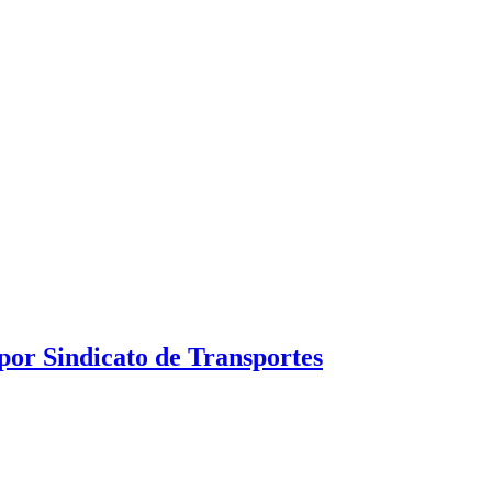
por Sindicato de Transportes