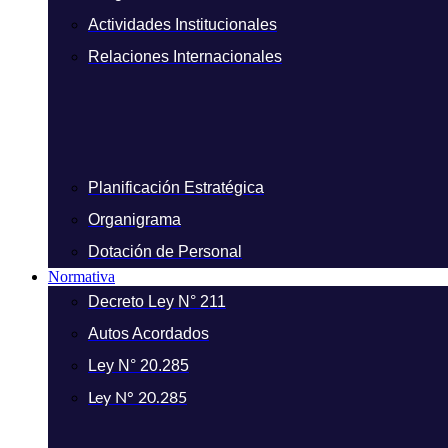
Actividades Institucionales
Relaciones Internacionales
Planificación Estratégica
Organigrama
Dotación de Personal
Normativa
Decreto Ley N° 211
Autos Acordados
Ley N° 20.285
Ley N° 20.285