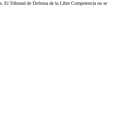
les. El Tribunal de Defensa de la Libre Competencia no se