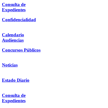
Consulta de
Expedientes
Confidencialidad
Calendario
Audiencias
Concursos Públicos
Noticias
Estado Diario
Consulta de
Expedientes