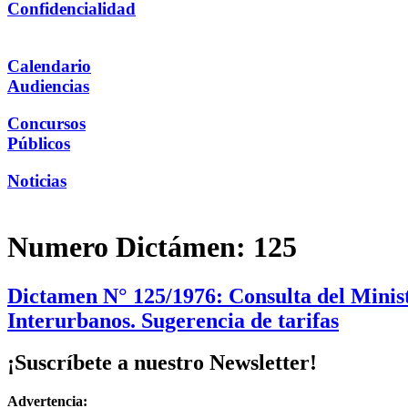
Confidencialidad
Calendario
Audiencias
Concursos
Públicos
Noticias
Numero Dictámen:
125
Dictamen N° 125/1976: Consulta del Minist
Interurbanos. Sugerencia de tarifas
¡Suscríbete a nuestro Newsletter!
Advertencia: