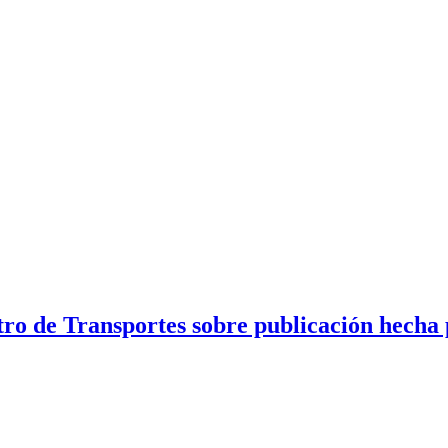
ro de Transportes sobre publicación hecha 