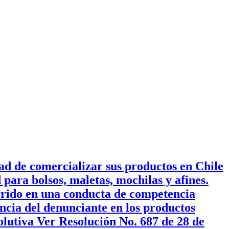
ad de comercializar sus productos en Chile
para bolsos, maletas, mochilas y afines.
rrido en una conducta de competencia
ncia del denunciante en los productos
lutiva Ver Resolución No. 687 de 28 de