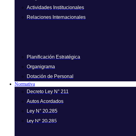
Actividades Institucionales
Relaciones Internacionales
Planificación Estratégica
Organigrama
Dotación de Personal
Normativa
Decreto Ley N° 211
Autos Acordados
Ley N° 20.285
Ley N° 20.285