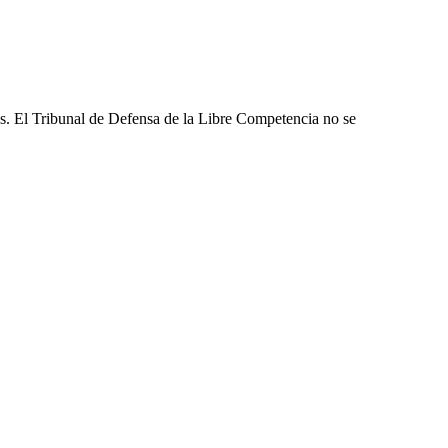
les. El Tribunal de Defensa de la Libre Competencia no se