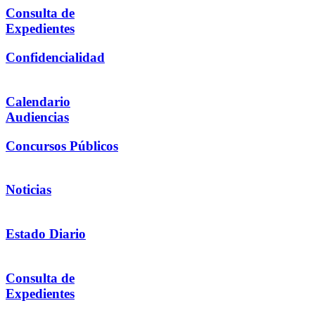
Consulta de
Expedientes
Confidencialidad
Calendario
Audiencias
Concursos Públicos
Noticias
Estado Diario
Consulta de
Expedientes