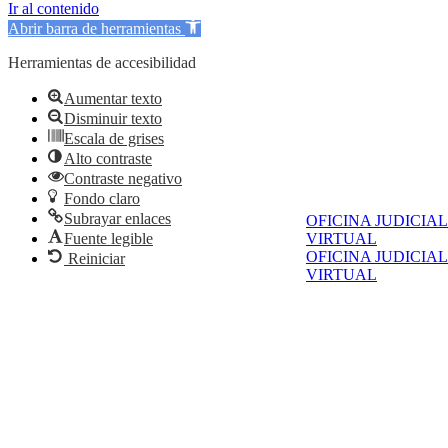
Ir al contenido
Abrir barra de herramientas
Herramientas de accesibilidad
Aumentar texto
Disminuir texto
Escala de grises
Alto contraste
Contraste negativo
Fondo claro
Subrayar enlaces
OFICINA JUDICIAL
Fuente legible
VIRTUAL
OFICINA JUDICIAL
Reiniciar
VIRTUAL