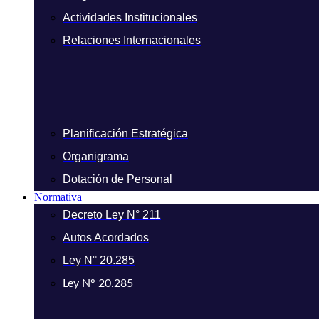
Actividades Institucionales
Relaciones Internacionales
Planificación Estratégica
Organigrama
Dotación de Personal
Normativa
Decreto Ley N° 211
Autos Acordados
Ley N° 20.285
Ley N° 20.285