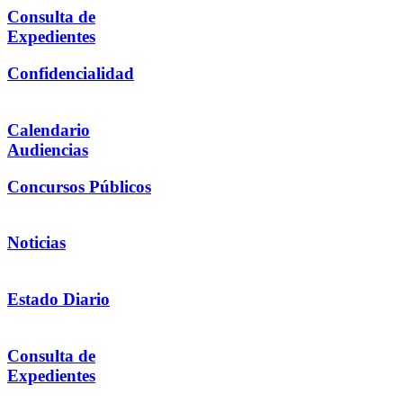
Consulta de
Expedientes
Confidencialidad
Calendario
Audiencias
Concursos Públicos
Noticias
Estado Diario
Consulta de
Expedientes