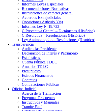
Informes Leyes Especiales
Recomendaciones Normativas
Instrucciones de carácter general
Acuerdos Extrajudiciales
Oposiciones Artículo 39h)
Informes Ley N°19.733
C.Preventiva Central – Dictámenes (Histórico)
C.Resolutiva – Resoluciones (Histórico)
Ley Antimonopolio – Resoluciones (Histórico)
Transparencia
Audiencias Presidente
Declaración de Interés y Patrimonio
Estadísticas
Cuenta Pública TDLC
Anuarios TDLC
Presupuesto
Estados Financieros
Contratos
Contrataciones Públicas
Oficina Judicial
Acerca de la Tramitación
Preguntas Frecuentes
Instructivos y Manuales
Tramite Fácil