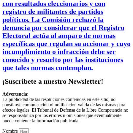
con resultados eleccionarios y con
registro de militantes de partidos
políticos. La Comisión rechazó la
denuncia por considerar que el Registro
Electoral actúa al amparo de normas
específicas que regulan su accionar y cuyo
incumplimiento o infracción debe ser
conocido y resuelto por las instituciones
que tales normas contemplan.
¡Suscríbete a nuestro Newsletter!
Advertencia:
La publicidad de las resoluciones contenidas en este sitio, no
constituye comunicación ni notificación válida de las mismas para
efectos legales. El Tribunal de Defensa de la Libre Competencia no
se responsabiliza por los errores u omisiones que eventualmente
pueda contener la información publicada.
Nombre