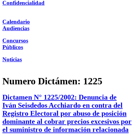
Confidencialidad
Calendario
Audiencias
Concursos
Públicos
Noticias
Numero Dictámen:
1225
Dictamen N° 1225/2002: Denuncia de
Iván Seisdedos Acchiardo en contra del
Registro Electoral por abuso de posición
dominante al cobrar precios excesivos por
el suministro de información relacionada