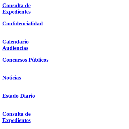
Consulta de
Expedientes
Confidencialidad
Calendario
Audiencias
Concursos Públicos
Noticias
Estado Diario
Consulta de
Expedientes