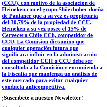
(CCU), con motivo de la asociación de
Heineken con el grupo Shöerhuber dueña
de Paulaner que a su vez es propietaria
del 30,79% de la propiedad de CCU.
Heineken a su vez posee el 15% de
Cervecera Chile CCh, competidor de
CCU. La Comisión dictaminó que
cualquier operación futura que
significara influir en la administración
del competidor CCH o CCU debe ser
consultada a la Comisión y encomienda a
la Fiscalia que mantenga un análisis de
este mercado para evitar cualquier
conducta anticompetitiva.
¡Suscríbete a nuestro Newsletter!