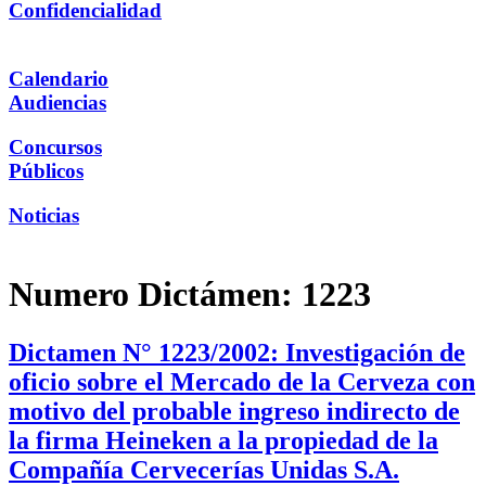
Confidencialidad
Calendario
Audiencias
Concursos
Públicos
Noticias
Numero Dictámen:
1223
Dictamen N° 1223/2002: Investigación de
oficio sobre el Mercado de la Cerveza con
motivo del probable ingreso indirecto de
la firma Heineken a la propiedad de la
Compañía Cervecerías Unidas S.A.