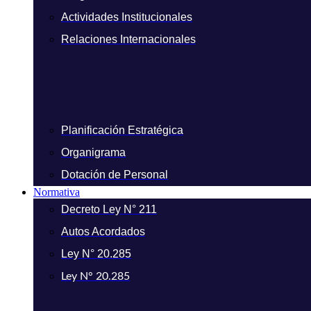
Actividades Institucionales
Relaciones Internacionales
Planificación Estratégica
Organigrama
Dotación de Personal
Normativa
Decreto Ley N° 211
Autos Acordados
Ley N° 20.285
Ley N° 20.285