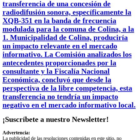
transferencia de una concesión de
radiodifusión sonora, específicamente la
XQB-351 en la banda de frecuencia
modulada para la comuna de Colina, a la
1. Municipalidad de Colina, produciría
un impacto relevante en el mercado
informativo. La Comisión analizados los
antecedentes proporcionades por la
consultante y la Fiscalía Nacional
Económica, concluyó que desde la
perspectiva de la libre competencia, esta
transferencia no tendría un impacto
negativo en el mercado informativo local.
¡Suscríbete a nuestro Newsletter!
Advertencia:
La publicidad de las resoluciones contenidas en este sitio, no