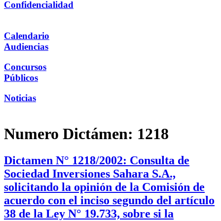
Confidencialidad
Calendario
Audiencias
Concursos
Públicos
Noticias
Numero Dictámen:
1218
Dictamen N° 1218/2002: Consulta de
Sociedad Inversiones Sahara S.A.,
solicitando la opinión de la Comisión de
acuerdo con el inciso segundo del artículo
38 de la Ley N° 19.733, sobre si la