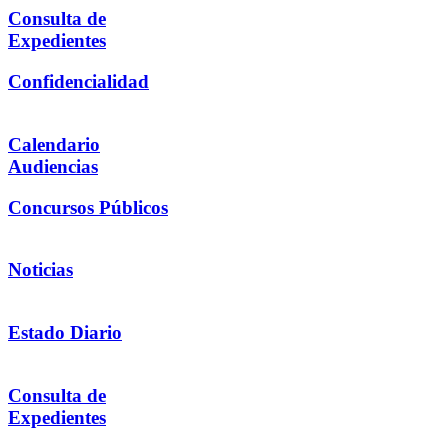
Consulta de
Expedientes
Confidencialidad
Calendario
Audiencias
Concursos Públicos
Noticias
Estado Diario
Consulta de
Expedientes