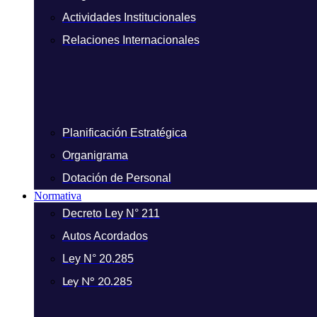
Actividades Institucionales
Relaciones Internacionales
Planificación Estratégica
Organigrama
Dotación de Personal
Normativa
Decreto Ley N° 211
Autos Acordados
Ley N° 20.285
Ley N° 20.285