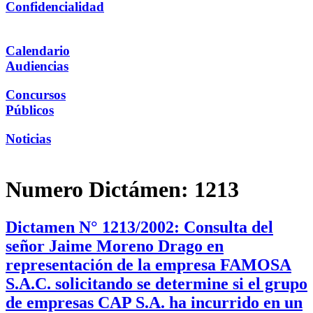
Confidencialidad
Calendario
Audiencias
Concursos
Públicos
Noticias
Numero Dictámen:
1213
Dictamen N° 1213/2002: Consulta del
señor Jaime Moreno Drago en
representación de la empresa FAMOSA
S.A.C. solicitando se determine si el grupo
de empresas CAP S.A. ha incurrido en un