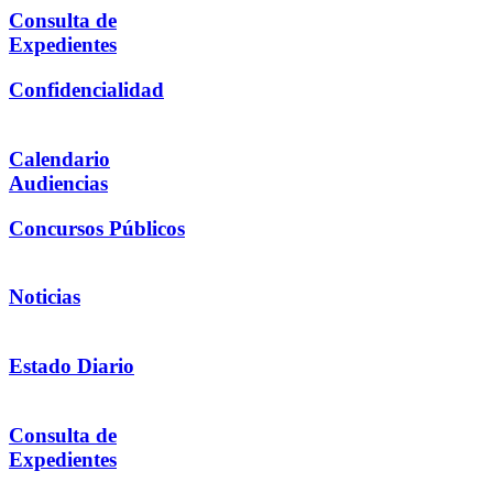
Consulta de
Expedientes
Confidencialidad
Calendario
Audiencias
Concursos Públicos
Noticias
Estado Diario
Consulta de
Expedientes