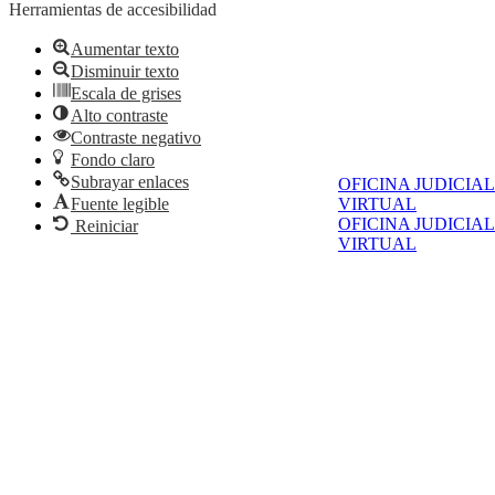
Herramientas de accesibilidad
Aumentar texto
Disminuir texto
Escala de grises
Alto contraste
Contraste negativo
Fondo claro
Subrayar enlaces
OFICINA JUDICIAL
Fuente legible
VIRTUAL
OFICINA JUDICIAL
Reiniciar
VIRTUAL