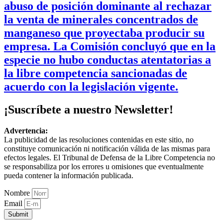
abuso de posición dominante al rechazar
la venta de minerales concentrados de
manganeso que proyectaba producir su
empresa. La Comisión concluyó que en la
especie no hubo conductas atentatorias a
la libre competencia sancionadas de
acuerdo con la legislación vigente.
¡Suscríbete a nuestro Newsletter!
Advertencia:
La publicidad de las resoluciones contenidas en este sitio, no
constituye comunicación ni notificación válida de las mismas para
efectos legales. El Tribunal de Defensa de la Libre Competencia no
se responsabiliza por los errores u omisiones que eventualmente
pueda contener la información publicada.
Nombre
Email
Submit