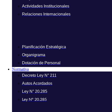
Actividades Institucionales
Relaciones Internacionales
Planificación Estratégica
Organigrama
Dotación de Personal
Normativa
Decreto Ley N° 211
Autos Acordados
Ley N° 20.285
Ley N° 20.285