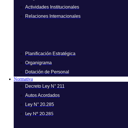
Actividades Institucionales
Relaciones Internacionales
Planificación Estratégica
Organigrama
Dotación de Personal
Normativa
Decreto Ley N° 211
Autos Acordados
Ley N° 20.285
Ley N° 20.285