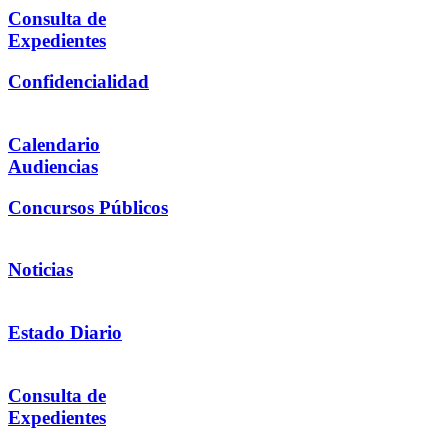
Consulta de
Expedientes
Confidencialidad
Calendario
Audiencias
Concursos Públicos
Noticias
Estado Diario
Consulta de
Expedientes