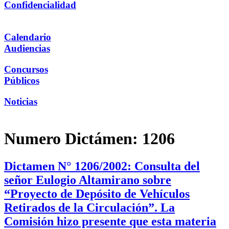
Confidencialidad
Calendario
Audiencias
Concursos
Públicos
Noticias
Numero Dictámen:
1206
Dictamen N° 1206/2002: Consulta del
señor Eulogio Altamirano sobre
“Proyecto de Depósito de Vehículos
Retirados de la Circulación”. La
Comisión hizo presente que esta materia