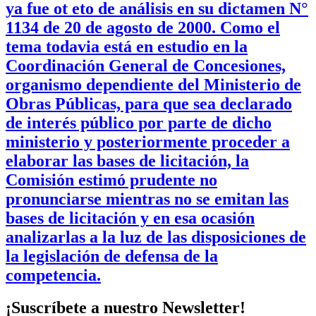
ya fue ot eto de análisis en su dictamen N°
1134 de 20 de agosto de 2000. Como el
tema todavia está en estudio en la
Coordinación General de Concesiones,
organismo dependiente del Ministerio de
Obras Públicas, para que sea declarado
de interés público por parte de dicho
ministerio y posteriormente proceder a
elaborar las bases de licitación, la
Comisión estimó prudente no
pronunciarse mientras no se emitan las
bases de licitación y en esa ocasión
analizarlas a la luz de las disposiciones de
la legislación de defensa de la
competencia.
¡Suscríbete a nuestro Newsletter!