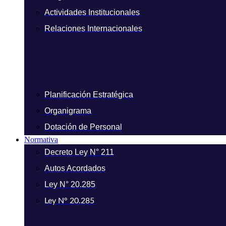
Actividades Institucionales
Relaciones Internacionales
Planificación Estratégica
Organigrama
Dotación de Personal
Normativa
Decreto Ley N° 211
Autos Acordados
Ley N° 20.285
Ley N° 20.285