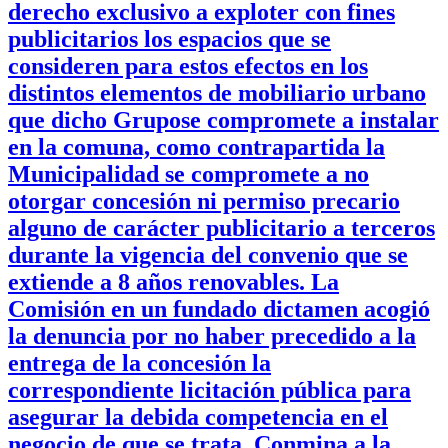
derecho exclusivo a exploter con fines
publicitarios los espacios que se
consideren para estos efectos en los
distintos elementos de mobiliario urbano
que dicho Grupose compromete a instalar
en la comuna, como contrapartida la
Municipalidad se compromete a no
otorgar concesión ni permiso precario
alguno de carácter publicitario a terceros
durante la vigencia del convenio que se
extiende a 8 años renovables. La
Comisión en un fundado dictamen acogió
la denuncia por no haber precedido a la
entrega de la concesión la
correspondiente licitación pública para
asegurar la debida competencia en el
negocio de que se trata. Conmina a la