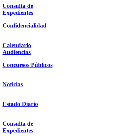
Consulta de
Expedientes
Confidencialidad
Calendario
Audiencias
Concursos Públicos
Noticias
Estado Diario
Consulta de
Expedientes