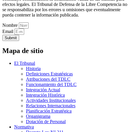
efectos legales. El Tribunal de Defensa de la Libre Competencia no
se responsabiliza por los errores u omisiones que eventualmente
pueda contener la información publicada.
Nombre
Email
Submit
Mapa de sitio
El Tribunal
Historia
Definiciones Estratégicas
Atribuciones del TDLC
Funcionamiento del TDLC
Integración Actual
Integración Histórica
Actividades Institucionales
Relaciones Internacionales
Planificación Estratégica
Organigrama
Dotación de Personal
Normativa