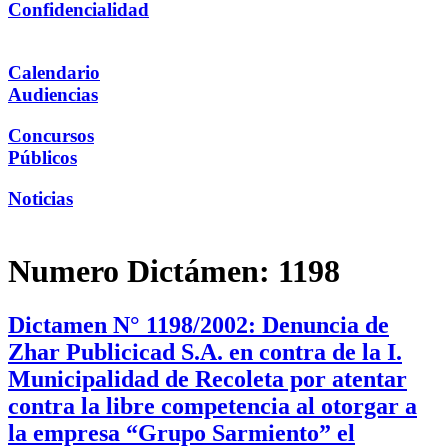
Confidencialidad
Calendario
Audiencias
Concursos
Públicos
Noticias
Numero Dictámen:
1198
Dictamen N° 1198/2002: Denuncia de
Zhar Publicicad S.A. en contra de la I.
Municipalidad de Recoleta por atentar
contra la libre competencia al otorgar a
la empresa “Grupo Sarmiento” el