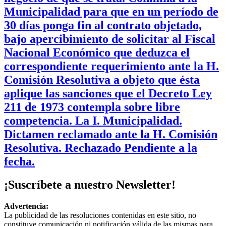
Municipalidad para que en un período de
30 días ponga fin al contrato objetado,
bajo apercibimiento de solicitar al Fiscal
Nacional Económico que deduzca el
correspondiente requerimiento ante la H.
Comisión Resolutiva a objeto que ésta
aplique las sanciones que el Decreto Ley
211 de 1973 contempla sobre libre
competencia. La I. Municipalidad.
Dictamen reclamado ante la H. Comisión
Resolutiva. Rechazado Pendiente a la
fecha.
¡Suscríbete a nuestro Newsletter!
Advertencia:
La publicidad de las resoluciones contenidas en este sitio, no
constituye comunicación ni notificación válida de las mismas para