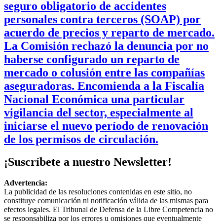
seguro obligatorio de accidentes
personales contra terceros (SOAP) por
acuerdo de precios y reparto de mercado.
La Comisión rechazó la denuncia por no
haberse configurado un reparto de
mercado o colusión entre las compañías
aseguradoras. Encomienda a la Fiscalía
Nacional Económica una particular
vigilancia del sector, especialmente al
iniciarse el nuevo período de renovación
de los permisos de circulación.
¡Suscríbete a nuestro Newsletter!
Advertencia:
La publicidad de las resoluciones contenidas en este sitio, no
constituye comunicación ni notificación válida de las mismas para
efectos legales. El Tribunal de Defensa de la Libre Competencia no
se responsabiliza por los errores u omisiones que eventualmente