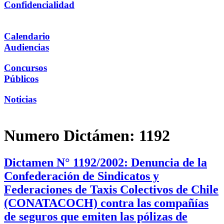
Confidencialidad
Calendario
Audiencias
Concursos
Públicos
Noticias
Numero Dictámen:
1192
Dictamen N° 1192/2002: Denuncia de la
Confederación de Sindicatos y
Federaciones de Taxis Colectivos de Chile
(CONATACOCH) contra las compañías
de seguros que emiten las pólizas de