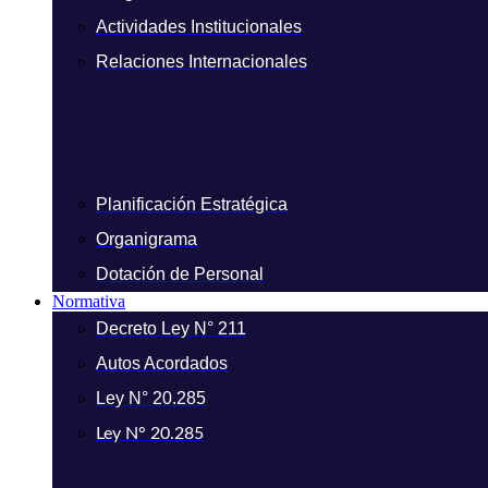
Actividades Institucionales
Relaciones Internacionales
Planificación Estratégica
Organigrama
Dotación de Personal
Normativa
Decreto Ley N° 211
Autos Acordados
Ley N° 20.285
Ley N° 20.285