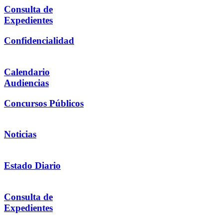
Consulta de
Expedientes
Confidencialidad
Calendario
Audiencias
Concursos Públicos
Noticias
Estado Diario
Consulta de
Expedientes