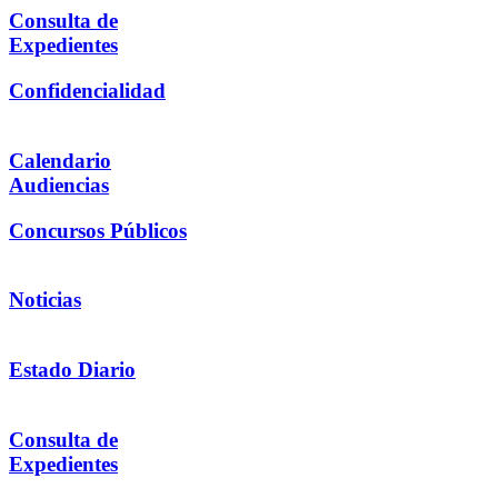
Consulta de
Expedientes
Confidencialidad
Calendario
Audiencias
Concursos Públicos
Noticias
Estado Diario
Consulta de
Expedientes