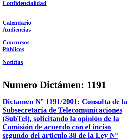
Confidencialidad
Calendario
Audiencias
Concursos
Públicos
Noticias
Numero Dictámen:
1191
Dictamen N° 1191/2001: Consulta de la
Subsecretaría de Telecomunicaciones
(SubTel), solicitando la opinión de la
Comisión de acuerdo con el inciso
segundo del artículo 38 de la Ley N°