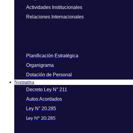
Actividades Institucionales
Relaciones Internacionales
Planificación Estratégica
Organigrama
Dotación de Personal
Normativa
Decreto Ley N° 211
Autos Acordados
Ley N° 20.285
Ley N° 20.285