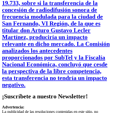
19.733, sobre si la transferencia de la
concesión de radiodifusión sonora de
frecuencia modulada para la ciudad de
San Fernando, VI Región, de la que es
titular don Arturo Gustavo Lecler
Martínez, produciría un impacto
relevante en dicho mercado. La Comisión
analizados los antecedentes
proporcionados por SubTel y la Fiscalía
Nacional Económica, concluyó que cesde
la perspectiva de la libre competencia,
esta transferencia no tendría un impacto
negativo.
¡Suscríbete a nuestro Newsletter!
Advertencia:
La publicidad de las resoluciones contenidas en este sitio, no