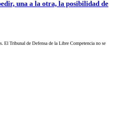
dir, una a la otra, la posibilidad de
les. El Tribunal de Defensa de la Libre Competencia no se