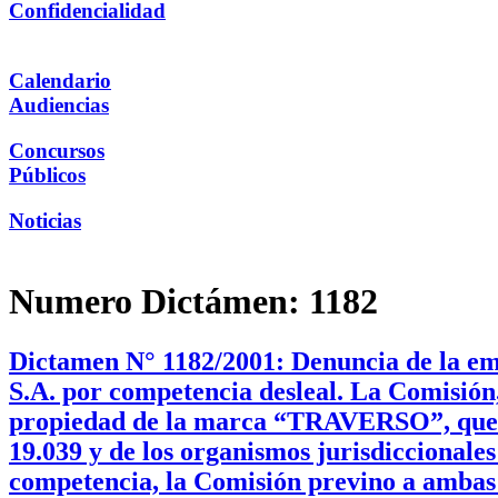
Confidencialidad
Calendario
Audiencias
Concursos
Públicos
Noticias
Numero Dictámen:
1182
Dictamen N° 1182/2001: Denuncia de la e
S.A. por competencia desleal. La Comisión,
propiedad de la marca “TRAVERSO”, que am
19.039 y de los organismos jurisdiccionales
competencia, la Comisión previno a ambas p