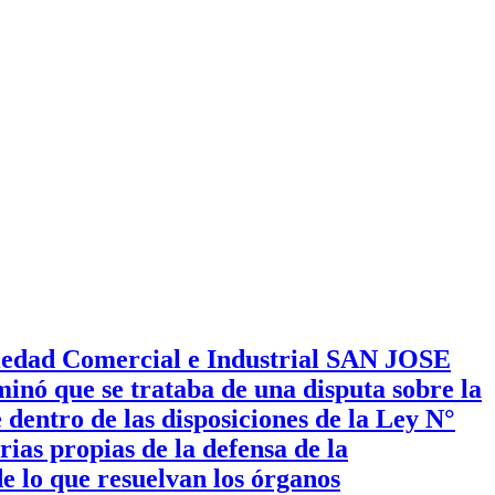
iedad Comercial e Industrial SAN JOSE
minó que se trataba de una disputa sobre la
entro de las disposiciones de la Ley N°
ias propias de la defensa de la
e lo que resuelvan los órganos