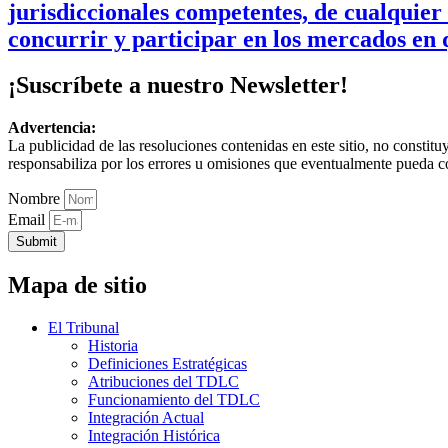
jurisdiccionales competentes, de cualquier 
concurrir y participar en los mercados en
¡Suscríbete a nuestro Newsletter!
Advertencia:
La publicidad de las resoluciones contenidas en este sitio, no constit
responsabiliza por los errores u omisiones que eventualmente pueda c
Nombre
Email
Submit
Mapa de sitio
El Tribunal
Historia
Definiciones Estratégicas
Atribuciones del TDLC
Funcionamiento del TDLC
Integración Actual
Integración Histórica