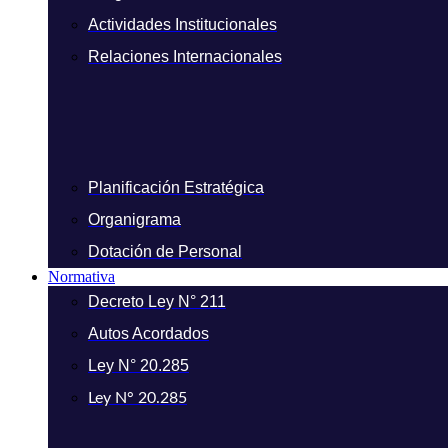
Actividades Institucionales
Relaciones Internacionales
Planificación Estratégica
Organigrama
Dotación de Personal
Normativa
Decreto Ley N° 211
Autos Acordados
Ley N° 20.285
Ley N° 20.285