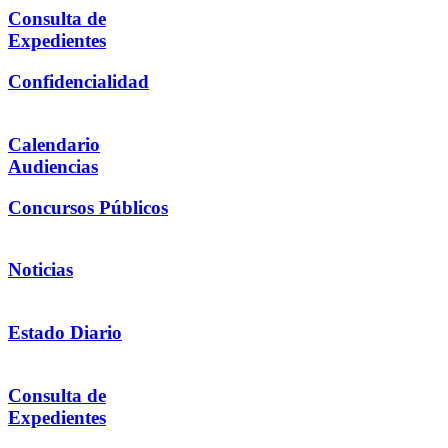
Consulta de
Expedientes
Confidencialidad
Calendario
Audiencias
Concursos Públicos
Noticias
Estado Diario
Consulta de
Expedientes