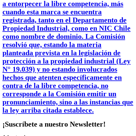
a entorpecer la libre competencia, más
cuando esta marca se encuentra
registrada, tanto en el Departamento de
Propiedad Industrial, como en NIC Chile
como nombre de dominio. La Comisión
resolvió que, estando la materia
planteada prevista en la legislación de
protección a la propiedad industrial (Ley
N° 19.039) y no estando involucrados
hechos que atenten específicamente en
contra de la libre competencia, no
corresponde a la Comisión emitir un
pronunciamiento, sino a las instancias que
la ley arriba citada establece.
¡Suscríbete a nuestro Newsletter!