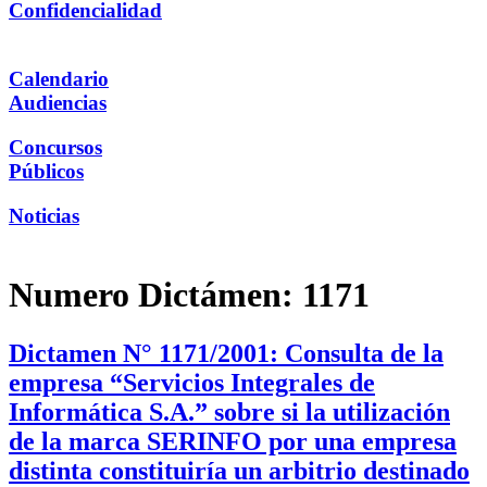
Confidencialidad
Calendario
Audiencias
Concursos
Públicos
Noticias
Numero Dictámen:
1171
Dictamen N° 1171/2001: Consulta de la
empresa “Servicios Integrales de
Informática S.A.” sobre si la utilización
de la marca SERINFO por una empresa
distinta constituiría un arbitrio destinado