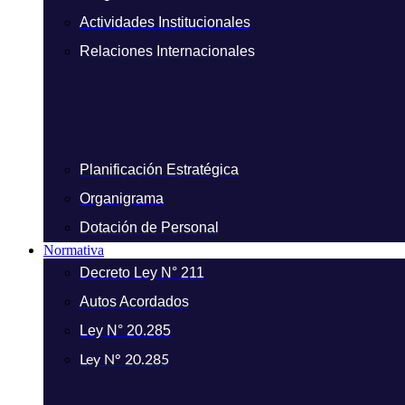
Actividades Institucionales
Relaciones Internacionales
Planificación Estratégica
Organigrama
Dotación de Personal
Normativa
Decreto Ley N° 211
Autos Acordados
Ley N° 20.285
Ley N° 20.285