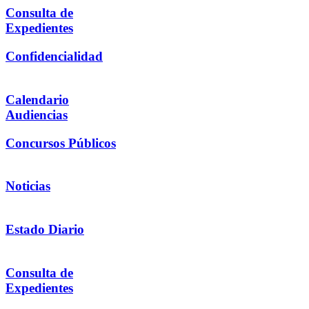
Consulta de
Expedientes
Confidencialidad
Calendario
Audiencias
Concursos Públicos
Noticias
Estado Diario
Consulta de
Expedientes