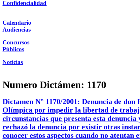
Confidencialidad
Calendario
Audiencias
Concursos
Públicos
Noticias
Numero Dictámen:
1170
Dictamen N° 1170/2001: Denuncia de don Pe
Olímpica por impedir la libertad de trabaj
circunstancias que presenta esta denuncia
rechazó la denuncia por existir otras instan
conocer estos aspectos cuando no atentan e