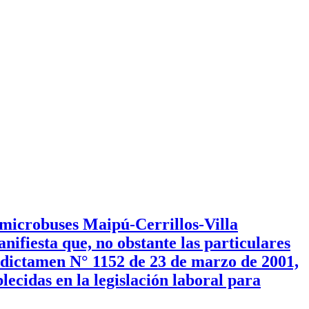
 microbuses Maipú-Cerrillos-Villa
ifiesta que, no obstante las particulares
u dictamen N° 1152 de 23 de marzo de 2001,
lecidas en la legislación laboral para