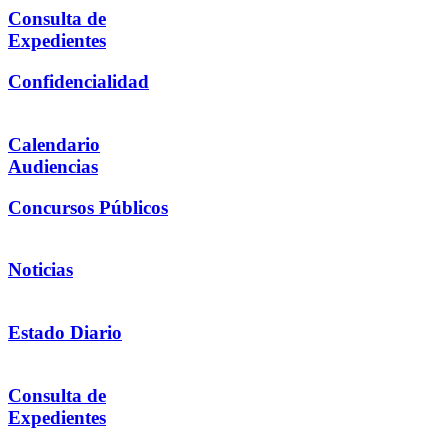
Consulta de
Expedientes
Confidencialidad
Calendario
Audiencias
Concursos Públicos
Noticias
Estado Diario
Consulta de
Expedientes