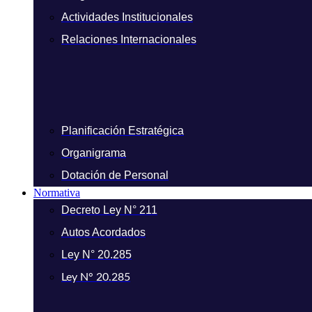
Actividades Institucionales
Relaciones Internacionales
Planificación Estratégica
Organigrama
Dotación de Personal
Normativa
Decreto Ley N° 211
Autos Acordados
Ley N° 20.285
Ley N° 20.285