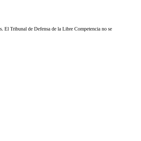
les. El Tribunal de Defensa de la Libre Competencia no se