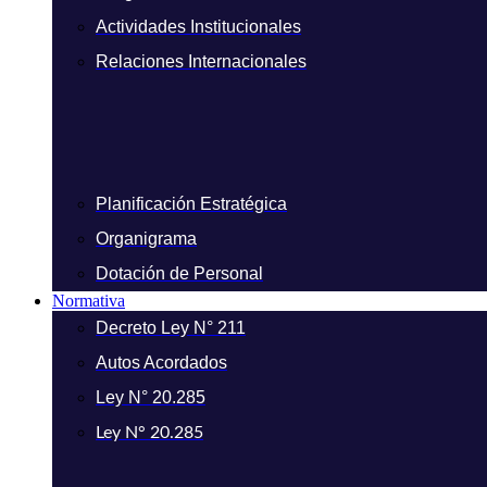
Actividades Institucionales
Relaciones Internacionales
Planificación Estratégica
Organigrama
Dotación de Personal
Normativa
Decreto Ley N° 211
Autos Acordados
Ley N° 20.285
Ley N° 20.285