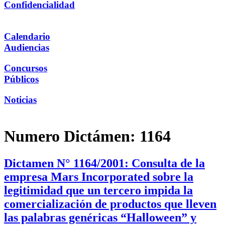
Confidencialidad
Calendario
Audiencias
Concursos
Públicos
Noticias
Numero Dictámen:
1164
Dictamen N° 1164/2001: Consulta de la
empresa Mars Incorporated sobre la
legitimidad que un tercero impida la
comercialización de productos que lleven
las palabras genéricas “Halloween” y