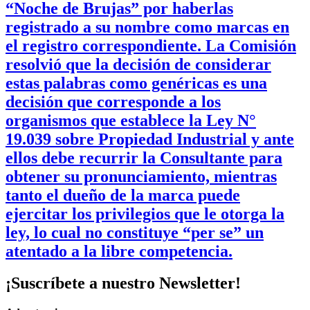
“Noche de Brujas” por haberlas
registrado a su nombre como marcas en
el registro correspondiente. La Comisión
resolvió que la decisión de considerar
estas palabras como genéricas es una
decisión que corresponde a los
organismos que establece la Ley N°
19.039 sobre Propiedad Industrial y ante
ellos debe recurrir la Consultante para
obtener su pronunciamiento, mientras
tanto el dueño de la marca puede
ejercitar los privilegios que le otorga la
ley, lo cual no constituye “per se” un
atentado a la libre competencia.
¡Suscríbete a nuestro Newsletter!