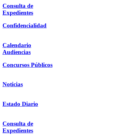
Consulta de
Expedientes
Confidencialidad
Calendario
Audiencias
Concursos Públicos
Noticias
Estado Diario
Consulta de
Expedientes