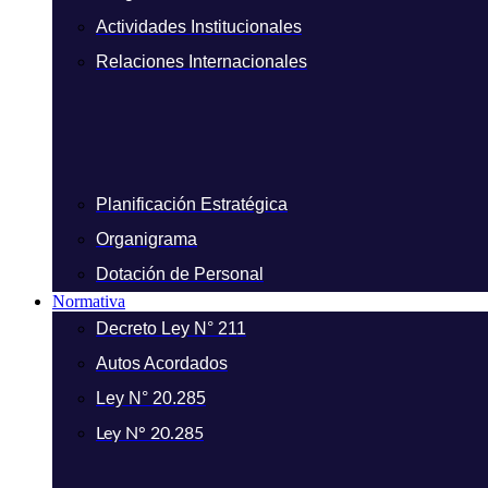
Actividades Institucionales
Relaciones Internacionales
Planificación Estratégica
Organigrama
Dotación de Personal
Normativa
Decreto Ley N° 211
Autos Acordados
Ley N° 20.285
Ley N° 20.285