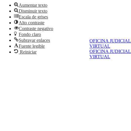
Aumentar texto
Disminuir texto
Escala de grises
Alto contraste
Contraste negativo
Fondo claro
Subrayar enlaces
OFICINA JUDICIAL
Fuente legible
VIRTUAL
OFICINA JUDICIAL
Reiniciar
VIRTUAL