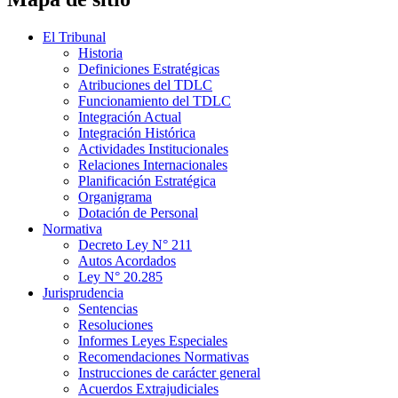
El Tribunal
Historia
Definiciones Estratégicas
Atribuciones del TDLC
Funcionamiento del TDLC
Integración Actual
Integración Histórica
Actividades Institucionales
Relaciones Internacionales
Planificación Estratégica
Organigrama
Dotación de Personal
Normativa
Decreto Ley N° 211
Autos Acordados
Ley N° 20.285
Jurisprudencia
Sentencias
Resoluciones
Informes Leyes Especiales
Recomendaciones Normativas
Instrucciones de carácter general
Acuerdos Extrajudiciales