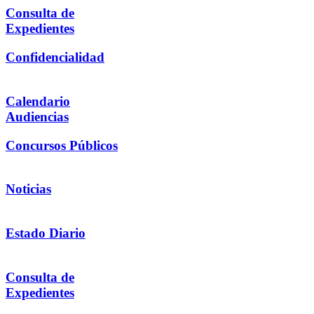
Consulta de
Expedientes
Confidencialidad
Calendario
Audiencias
Concursos Públicos
Noticias
Estado Diario
Consulta de
Expedientes