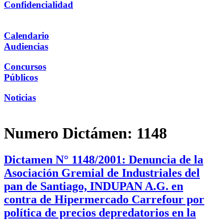
Confidencialidad
Calendario
Audiencias
Concursos
Públicos
Noticias
Numero Dictámen:
1148
Dictamen N° 1148/2001: Denuncia de la
Asociación Gremial de Industriales del
pan de Santiago, INDUPAN A.G. en
contra de Hipermercado Carrefour por
política de precios depredatorios en la