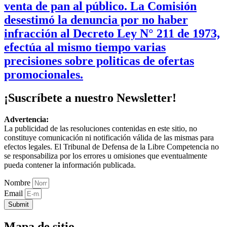
venta de pan al público. La Comisión
desestimó la denuncia por no haber
infracción al Decreto Ley N° 211 de 1973,
efectúa al mismo tiempo varias
precisiones sobre politicas de ofertas
promocionales.
¡Suscríbete a nuestro Newsletter!
Advertencia:
La publicidad de las resoluciones contenidas en este sitio, no
constituye comunicación ni notificación válida de las mismas para
efectos legales. El Tribunal de Defensa de la Libre Competencia no
se responsabiliza por los errores u omisiones que eventualmente
pueda contener la información publicada.
Nombre
Email
Submit
Mapa de sitio