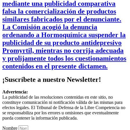
mediante una publicidad comparativa
falsa la comercialización de productos
similares fabricados por el denunciante.
La Comisión acogió la denuncia
ordenando a Hormoquímica suspender la
publicidad de su producto antidepresivo
Promyrtil, mientras no corrija adecuada
y prolijamente todos los cuestionamientos
contenidos en el presente dictamen.
¡Suscríbete a nuestro Newsletter!
Advertencia:
La publicidad de las resoluciones contenidas en este sitio, no
constituye comunicación ni notificación válida de las mismas para
efectos legales. El Tribunal de Defensa de la Libre Competencia no
se responsabiliza por los errores u omisiones que eventualmente
pueda contener la información publicada.
Nombre