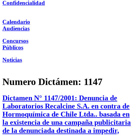
Confidencialidad
Calendario
Audiencias
Concursos
Públicos
Noticias
Numero Dictámen:
1147
Dictamen N° 1147/2001: Denuncia de
Laboratorios Recalcine S.A. en contra de
Hormoquímica de Chile Ltda.. basada en
la existencia de una campaña publicitaria
de la denunciada destinada a impedir,