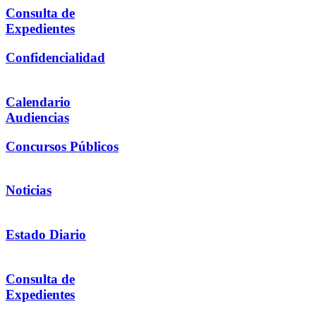
Consulta de
Expedientes
Confidencialidad
Calendario
Audiencias
Concursos Públicos
Noticias
Estado Diario
Consulta de
Expedientes