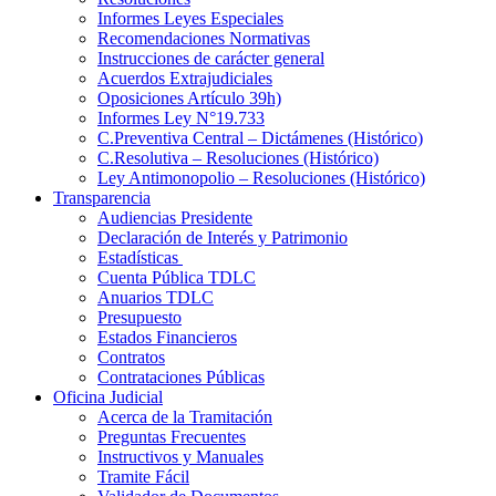
Informes Leyes Especiales
Recomendaciones Normativas
Instrucciones de carácter general
Acuerdos Extrajudiciales
Oposiciones Artículo 39h)
Informes Ley N°19.733
C.Preventiva Central – Dictámenes (Histórico)
C.Resolutiva – Resoluciones (Histórico)
Ley Antimonopolio – Resoluciones (Histórico)
Transparencia
Audiencias Presidente
Declaración de Interés y Patrimonio
Estadísticas
Cuenta Pública TDLC
Anuarios TDLC
Presupuesto
Estados Financieros
Contratos
Contrataciones Públicas
Oficina Judicial
Acerca de la Tramitación
Preguntas Frecuentes
Instructivos y Manuales
Tramite Fácil