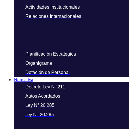
Actividades Institucionales
Relaciones Internacionales
Planificación Estratégica
Organigrama
Dotación de Personal
Normativa
Decreto Ley N° 211
Autos Acordados
Ley N° 20.285
Ley N° 20.285