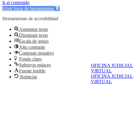
Ir al contenido
Abrir barra de herramientas
Herramientas de accesibilidad
Aumentar texto
Disminuir texto
Escala de grises
Alto contraste
Contraste negativo
Fondo claro
Subrayar enlaces
OFICINA JUDICIAL
Fuente legible
VIRTUAL
OFICINA JUDICIAL
Reiniciar
VIRTUAL